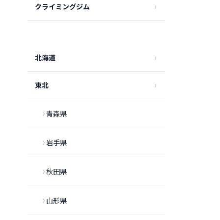
クライミングジム
北海道
東北
青森県
岩手県
秋田県
山形県