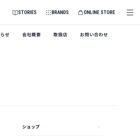
STORIES
BRANDS
ONLINE STORE
知らせ
会社概要
取扱店
お問い合わせ
ショップ