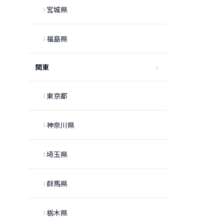
宮城県
福島県
関東
東京都
神奈川県
埼玉県
群馬県
栃木県