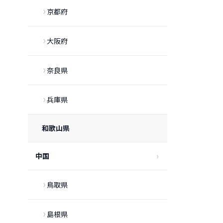
京都府
大阪府
奈良県
兵庫県
和歌山県
中国
鳥取県
島根県