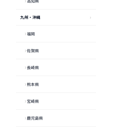
高知県
九州・沖縄
福岡
佐賀県
長崎県
熊本県
宮崎県
鹿児島県