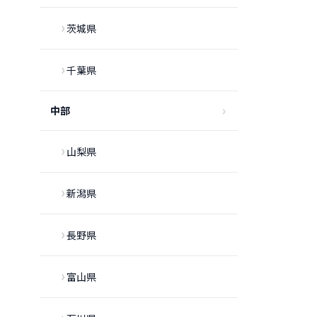
茨城県
千葉県
中部
山梨県
新潟県
長野県
富山県