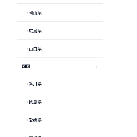
岡山県
広島県
山口県
四国
香川県
徳島県
愛媛県