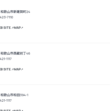
 和歌山市新雑賀町24
-423-7110
B SITE
MAP
↗
↗
 和歌山市西蔵前丁46
421-1117
B SITE
MAP
↗
↗
和歌山市和田394-1
421-1117
B SITE
MAP