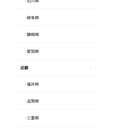
石川県
岐阜県
静岡県
愛知県
近畿
福井県
滋賀県
三重県