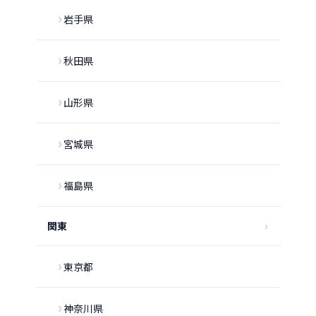
岩手県
秋田県
山形県
宮城県
福島県
関東
東京都
神奈川県