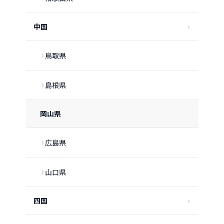
中国
鳥取県
島根県
岡山県
広島県
山口県
四国