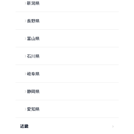
新潟県
長野県
富山県
石川県
岐阜県
静岡県
愛知県
近畿