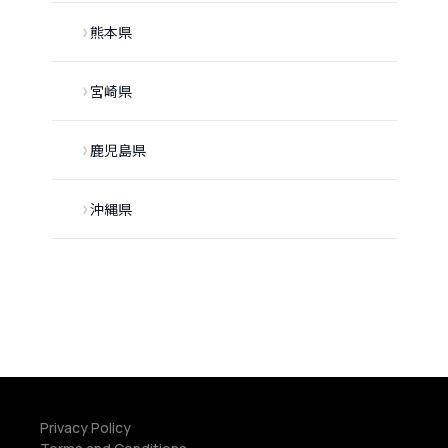
熊本県
宮崎県
鹿児島県
沖縄県
Privacy Policy