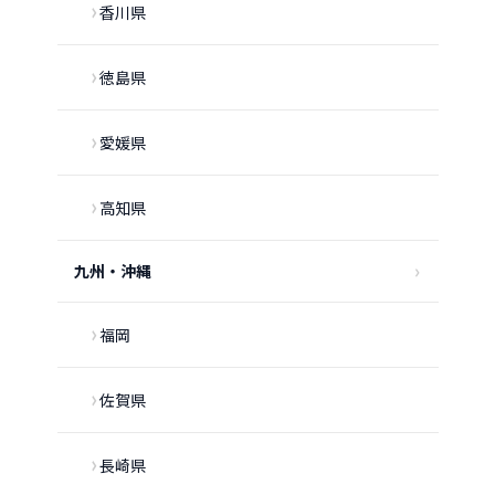
香川県
徳島県
愛媛県
高知県
九州・沖縄
福岡
佐賀県
長崎県