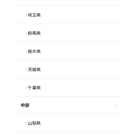
埼玉県
群馬県
栃木県
茨城県
千葉県
中部
山梨県