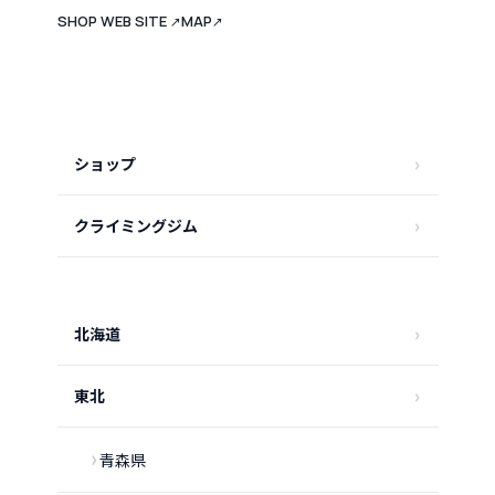
SHOP WEB SITE
MAP
↗
↗
ショップ
クライミングジム
北海道
東北
青森県