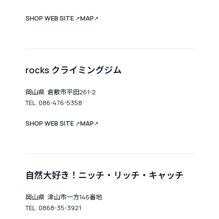
SHOP WEB SITE
MAP
↗
↗
rocks クライミングジム
岡山県 倉敷市平田261-2
TEL. 086-476-5358
SHOP WEB SITE
MAP
↗
↗
自然大好き！ニッチ・リッチ・キャッチ
岡山県 津山市一方146番地
TEL. 0868-35-3921