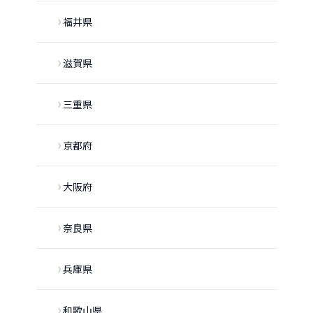
福井県
滋賀県
三重県
京都府
大阪府
奈良県
兵庫県
和歌山県