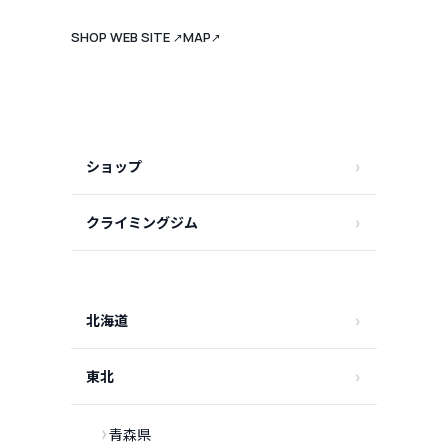
SHOP WEB SITE
MAP
↗
↗
ショップ
クライミングジム
北海道
東北
青森県