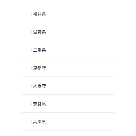
福井県
滋賀県
三重県
京都府
大阪府
奈良県
兵庫県