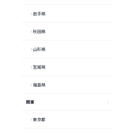
岩手県
秋田県
山形県
宮城県
福島県
関東
東京都