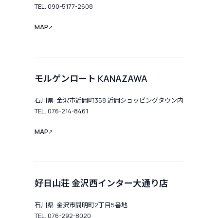
TEL. 090-5177-2608
MAP
↗
モルゲンロート KANAZAWA
石川県 金沢市近岡町358 近岡ショッピングタウン内
TEL. 076-214-8461
MAP
↗
好日山荘 金沢西インター大通り店
石川県 金沢市間明町2丁目5番地
TEL. 076-292-8020