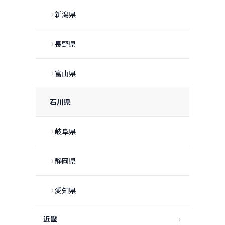
新潟県
長野県
富山県
石川県
岐阜県
静岡県
愛知県
近畿