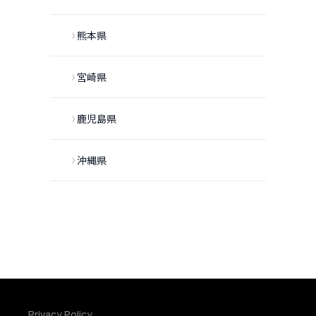
熊本県
宮崎県
鹿児島県
沖縄県
Privacy Policy