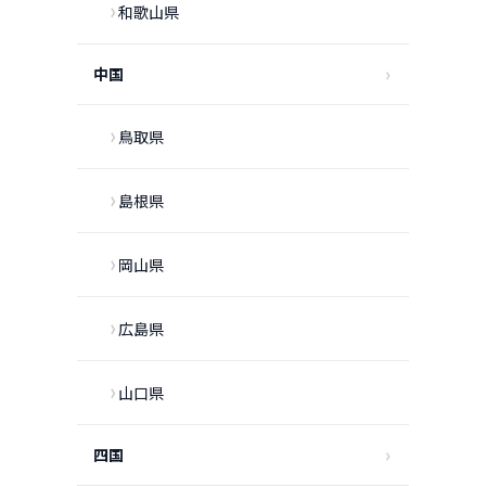
和歌山県
中国
鳥取県
島根県
岡山県
広島県
山口県
四国