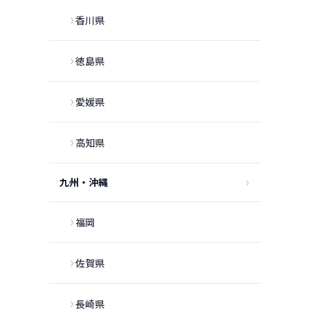
香川県
徳島県
愛媛県
高知県
九州・沖縄
福岡
佐賀県
長崎県