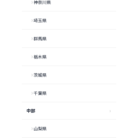
神奈川県
埼玉県
群馬県
栃木県
茨城県
千葉県
中部
山梨県