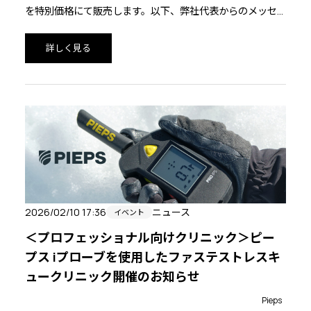
を特別価格にて販売します。以下、弊社代表からのメッセ
ージです。
詳しく見る
2026/02/10 17:36
ニュース
イベント
＜プロフェッショナル向けクリニック＞ピー
プス iプローブを使用したファステストレスキ
ュークリニック開催のお知らせ
Pieps