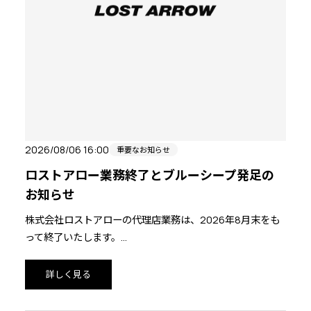
2026/08/06 16:00
重要なお知らせ
ロストアロー業務終了とブルーシープ発足の
お知らせ
株式会社ロストアローの代理店業務は、2026年8月末をも
って終了いたします。
創業より44年間、登山者、クライマー、スキーヤーの皆様
のご支援、ご鞭撻、誠にありがとうございました。
詳しく見る
2026年9月1日より株式会社ロストアローの代理店業務は、