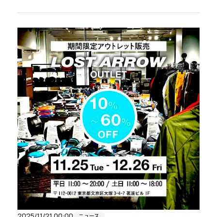
新製品「バイパー」を実際にお試しいただけます。
2025/11/21 00:00
ニュース