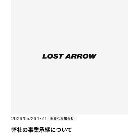
2026/05/26 17:11
重要なお知らせ
弊社の事業承継について