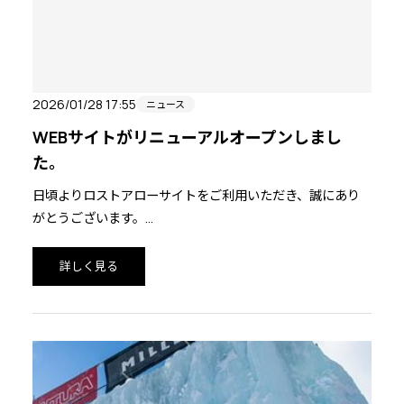
2026/01/28 17:55
ニュース
WEBサイトがリニューアルオープンしまし
た。
日頃よりロストアローサイトをご利用いただき、誠にあり
がとうございます。
本日、公式サイトおよびオンラインストアサイトをフルリ
詳しく見る
ニューアルいたしました。
新しいサイトでは、デザインの一新はもちろん、お買い物
に役立つ新コンテンツや決済方法を導入しております。新