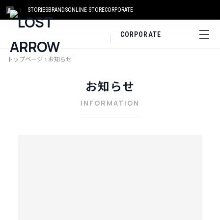
STORIES
BRANDS
ONLINE STORE
CORPORATE
CORPORATE
トップページ
>
お知らせ
お知らせ
INFORMATION