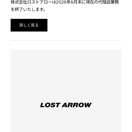
株式会社ロストアローは2026年8月末に現在の代理店業務
を終了いたします。
詳しく見る