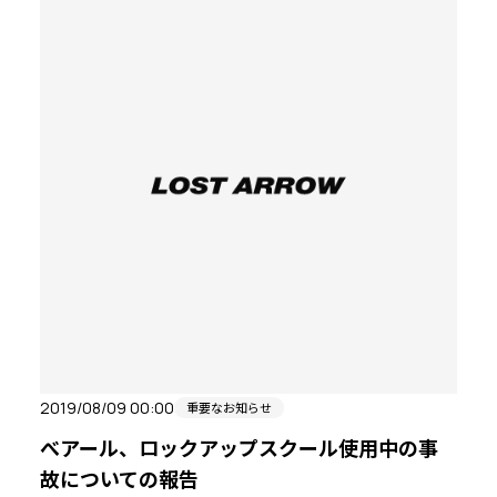
2019/08/09 00:00
重要なお知らせ
べアール、ロックアップスクール使用中の事
故についての報告