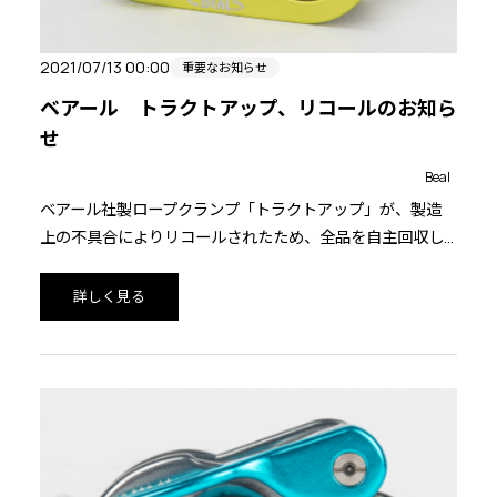
2021/07/13 00:00
重要なお知らせ
ベアール トラクトアップ、リコールのお知ら
せ
Beal
ベアール社製ロープクランプ「トラクトアップ」が、製造
上の不具合によりリコールされたため、全品を自主回収し
商品代金を返金いたします。該当製品をお持ちの方は今す
ぐ使用を中止し、ご購入いただいた販売店へ返品をご依頼
詳しく見る
ください。