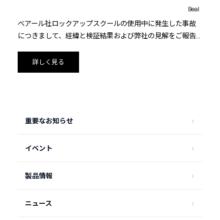
Beal
べアール社ロックアップスクールの使用中に発生した事故
につきまして、経緯と検証結果および弊社の見解をご報告
いたします。
詳しく見る
重要なお知らせ
イベント
製品情報
ニュース