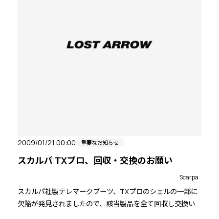
2009/01/21 00:00
重要なお知らせ
スカルパ TXプロ、回収・交換のお願い
Scarpa
スカルパ社製テレマークブーツ、TXプロのシェルの一部に
欠陥が発見されましたので、該当製品を全て回収し交換い
たします。お客様には多大なご迷惑をおかけしましたこと