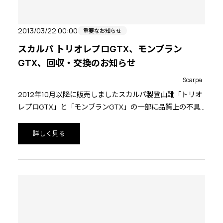
2013/03/22 00:00
重要なお知らせ
スカルパ トリオレプロGTX、モンブラン
GTX、回収・交換のお知らせ
Scarpa
2012年10月以降に販売しましたスカルパ製登山靴「トリオ
レプロGTX」と「モンブランGTX」の一部に品質上の不具
合が発生いたしましたので、該当品を回収・交換いたしま
す。
詳しく見る