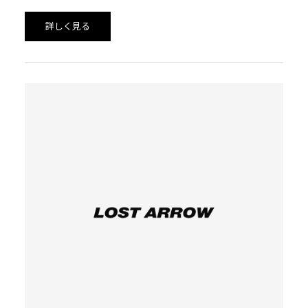
が発見されましたので全品回収いたします｡
詳しく見る