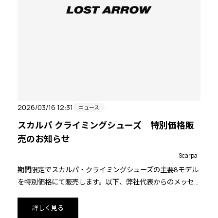
2026/03/16 12:31
ニュース
スカルパ クライミングシューズ 特別価格販
売のお知らせ
Scarpa
期間限定でスカルパ・クライミングシューズの主要8モデル
を特別価格にて販売します。以下、弊社代表からのメッセ
ージです。
詳しく見る