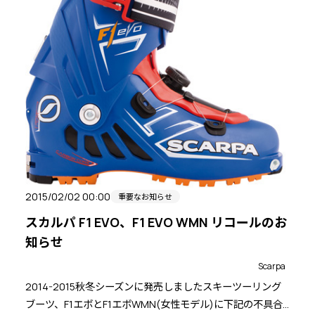
2015/02/02 00:00
重要なお知らせ
スカルパ F1 EVO、F1 EVO WMN リコールのお
知らせ
Scarpa
2014-2015秋冬シーズンに発売しましたスキーツーリング
ブーツ、F1エボとF1エボWMN(女性モデル)に下記の不具合