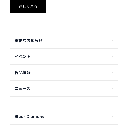
を心より深くお詫び申し上げます。何卒ご協力の程よろし
詳しく見る
くお願い申し上げます。
重要なお知らせ
イベント
製品情報
ニュース
Black Diamond