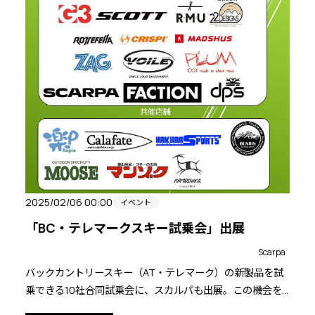
2025/02/06 00:00
イベント
「BC・テレマークスキー試乗会」出展
Scarpa
バックカントリースキー（AT・テレマーク）の新製品を試
乗できる10社合同試乗会に、スカルパも出展。この機会を
ぜひご利用ください。