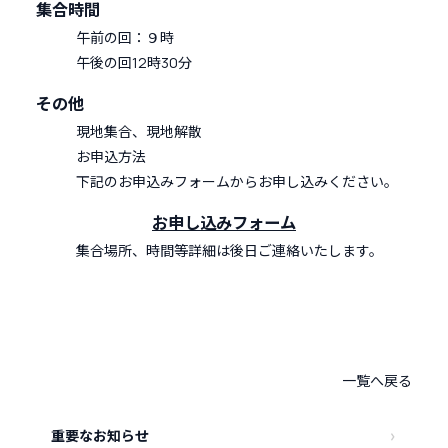
集合時間
午前の回：９時
午後の回12時30分
その他
現地集合、現地解散
お申込方法
下記のお申込みフォームからお申し込みください。
お申し込みフォーム
集合場所、時間等詳細は後日ご連絡いたします。
一覧へ戻る
重要なお知らせ