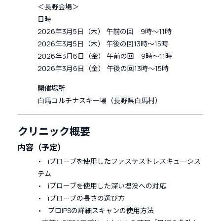
＜長野会場＞
日時
2026年3月5日（木） 午前の回 9時～11時
2026年3月5日（木） 午後の回13時～15時
2026年3月6日（金） 午前の回 9時～11時
2026年3月6日（金） 午後の回13時～15時
開催場所
白馬コルチナスキー場（長野県白馬村）
クリニック概要
内容（予定）
• iプローブを使用したファステストレスキューシス
テム
• iプローブを使用した深い埋没への対応
• iプローブの長さの選び方
• プロIPSの詳細スキャンの使用方法