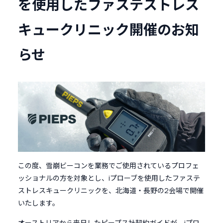
を使用したファステストレス
キュークリニック開催のお知
らせ
この度、雪崩ビーコンを業務でご使用されているプロフェ
ッショナルの方を対象とし、iプローブを使用したファステ
ストレスキュークリニックを、北海道・長野の2会場で開催
いたします。
オーストリアから来日したピープス社契約ガイドが、iプロ