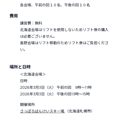
各会場、午前の回１０名、午後の回１０名
費用
講習費：無料
北海道会場はリフトを使用しないためリフト券の購入
は必要ございません。
長野会場はリフト移動のためリフト券はご負担くださ
い。
場所と日時
＜北海道会場＞
日時
2026年3月3日（火） 午前の回 9時～11時
2026年3月3日（火） 午後の回13時～15時
開催場所
さっぽろばんけいスキー場
（北海道札幌市）