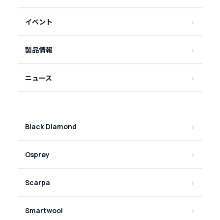
イベント
製品情報
ニュース
Black Diamond
Osprey
Scarpa
Smartwool