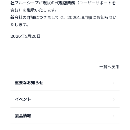
社ブルーシープが現状の代理店業務（ユーザーサポートを
含む）を継承いたします。
新会社の詳細につきましては、2026年8月頃にお知らせい
たします。
2026年5月26日
一覧へ戻る
重要なお知らせ
イベント
製品情報