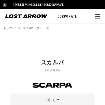
STORIES
BRANDS
ONLINE STORE
CORPORATE
CORPORATE
トップページ
>
SCARPA （スカルパ）
スカルパ
SCARPA
お知らせ