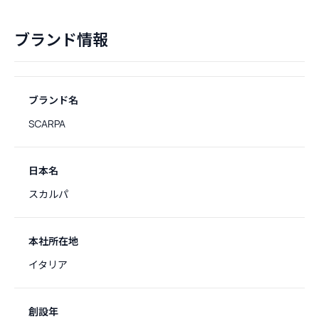
ブランド情報
ブランド名
SCARPA
日本名
スカルパ
本社所在地
イタリア
創設年