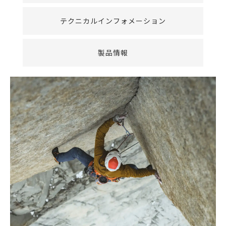
テクニカルインフォメーション
製品情報