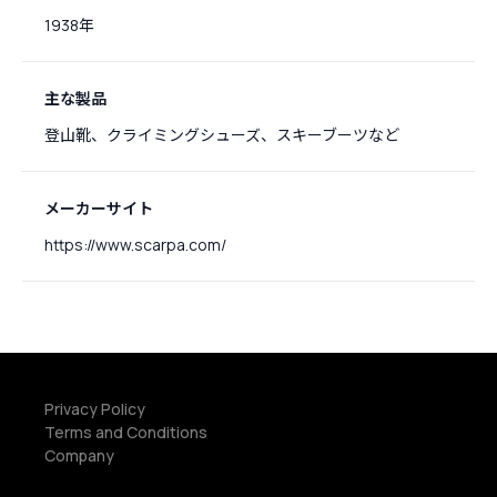
1938年
主な製品
登山靴、クライミングシューズ、スキーブーツなど
メーカーサイト
https://www.scarpa.com/
Privacy Policy
Terms and Conditions
Company