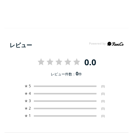
レビュー
0.0
0
レビュー件数：
件
★
5
(0)
★
4
(0)
★
3
(0)
★
2
(0)
★
1
(0)