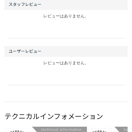
レビューはありません。
レビューはありません。
テクニカルインフォメーション