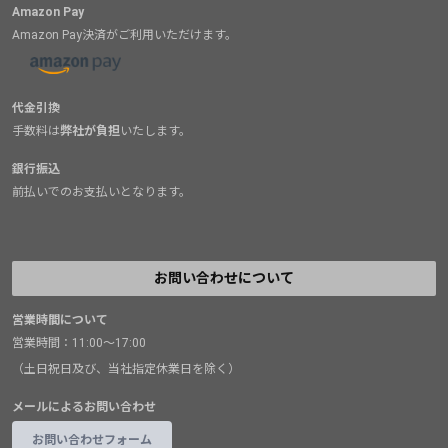
Amazon Pay
Amazon Pay決済がご利用いただけます。
代金引換
手数料は
弊社が負担
いたします。
銀行振込
前払いでのお支払いとなります。
お問い合わせについて
営業時間について
営業時間：11:00～17:00
（土日祝日及び、当社指定休業日を除く）
メールによるお問い合わせ
お問い合わせフォーム