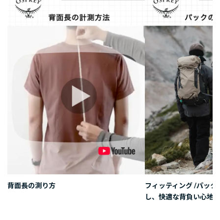
背面長の測り方
フィッティング /パッ
し、快適な背負い心地を