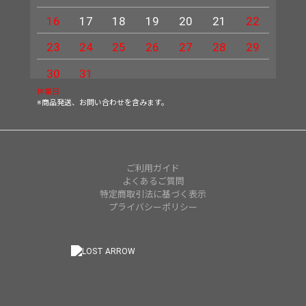
16
17
18
19
20
21
22
20
23
24
25
26
27
28
29
27
30
31
休業日
※商品発送、お問い合わせを含みます。
ご利用ガイド
よくあるご質問
特定商取引法に基づく表示
プライバシーポリシー