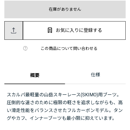
在庫がありません
お気に入りに登録する
この商品について問い合わせる
仕様
概要
スカルパ最軽量の山岳スキーレース(SKIMO)用ブーツ。
圧倒的な速さのために極限の軽さを追求しながらも、高
い滑走性能をバランスさせたフルカーボンモデル。タン
グやカフ、インナーブーツも最小限に抑えています。