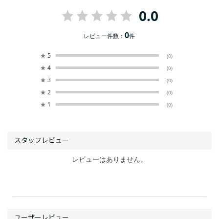
0.0
0
レビュー件数：
件
★
5
(0)
★
4
(0)
★
3
(0)
★
2
(0)
★
1
(0)
レビューはありません。