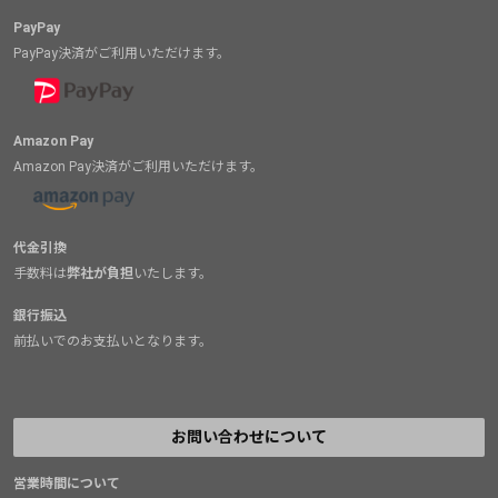
PayPay
PayPay決済がご利用いただけます。
Amazon Pay
Amazon Pay決済がご利用いただけます。
代金引換
手数料は
弊社が負担
いたします。
銀行振込
前払いでのお支払いとなります。
お問い合わせについて
営業時間について