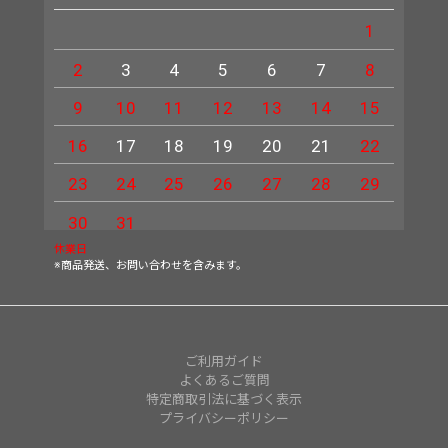
1
2
3
4
5
6
7
8
6
9
10
11
12
13
14
15
13
16
17
18
19
20
21
22
20
23
24
25
26
27
28
29
27
30
31
休業日
※商品発送、お問い合わせを含みます。
ご利用ガイド
よくあるご質問
特定商取引法に基づく表示
プライバシーポリシー