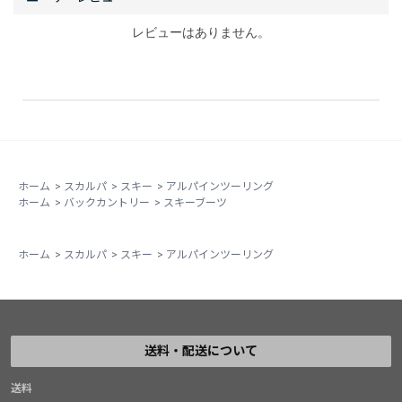
レビューはありません。
ホーム
>
スカルパ
>
スキー
>
アルパインツーリング
ホーム
>
バックカントリー
>
スキーブーツ
ホーム
>
スカルパ
>
スキー
>
アルパインツーリング
送料・配送について
送料