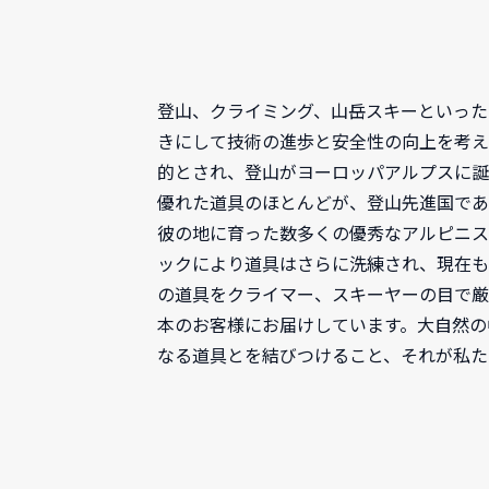
登山、クライミング、山岳スキーといった
きにして技術の進歩と安全性の向上を考え
的とされ、登山がヨーロッパアルプスに誕
優れた道具のほとんどが、登山先進国であ
彼の地に育った数多くの優秀なアルピニス
ックにより道具はさらに洗練され、現在も
の道具をクライマー、スキーヤーの目で厳
本のお客様にお届けしています。大自然の
なる道具とを結びつけること、それが私た