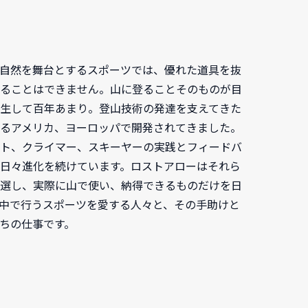
自然を舞台とするスポーツでは、優れた道具を抜
ることはできません。山に登ることそのものが目
生して百年あまり。登山技術の発達を支えてきた
るアメリカ、ヨーロッパで開発されてきました。
ト、クライマー、スキーヤーの実践とフィードバ
日々進化を続けています。ロストアローはそれら
選し、実際に山で使い、納得できるものだけを日
中で行うスポーツを愛する人々と、その手助けと
ちの仕事です。