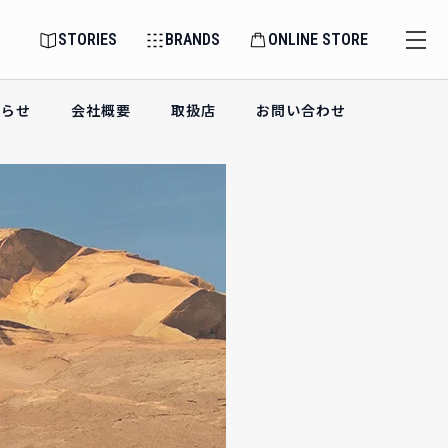
STORIES
BRANDS
ONLINE STORE
知らせ
会社概要
取扱店
お問い合わせ