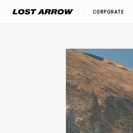
CORPORATE