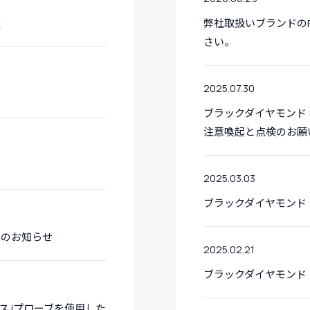
催
弊社取扱いブランドの
さい。
2025.07.30
ブラックダイヤモンド 
注意喚起と点検のお願
2025.03.03
ブラックダイヤモンド
売のお知らせ
2025.02.21
ブラックダイヤモンド 
 iプローブを使用した