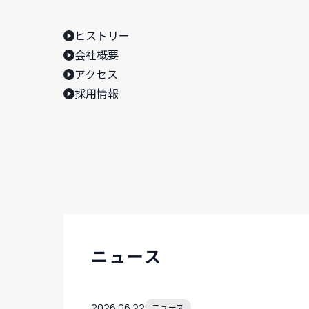
ヒストリー
会社概要
アクセス
採用情報
ニュース
2026.06.22
ニュース