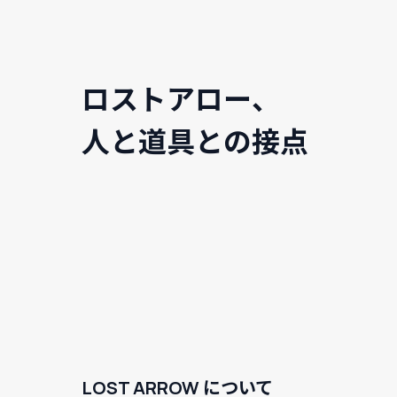
ロストアロー、
人と道具との接点
LOST ARROW について