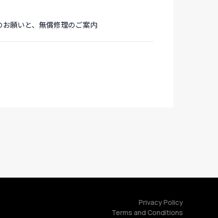
回収のお願いと、無償修理のご案内
Privacy Policy
Terms and Conditions