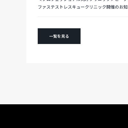
ファステストレスキュークリニック開催のお知
一覧を見る