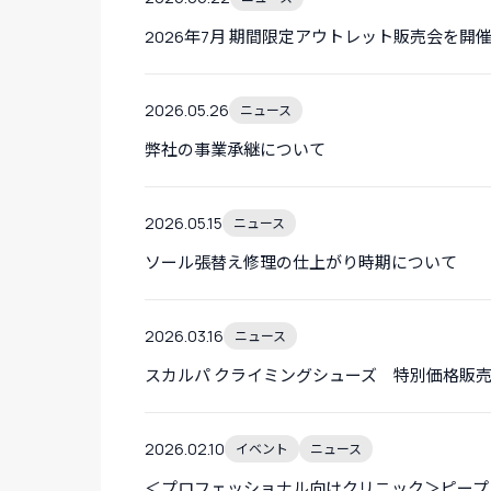
2026年7月 期間限定アウトレット販売会を開
2026.05.26
ニュース
弊社の事業承継について
2026.05.15
ニュース
ソール張替え修理の仕上がり時期について
2026.03.16
ニュース
スカルパ クライミングシューズ 特別価格販
2026.02.10
イベント
ニュース
＜プロフェッショナル向けクリニック＞ピープス