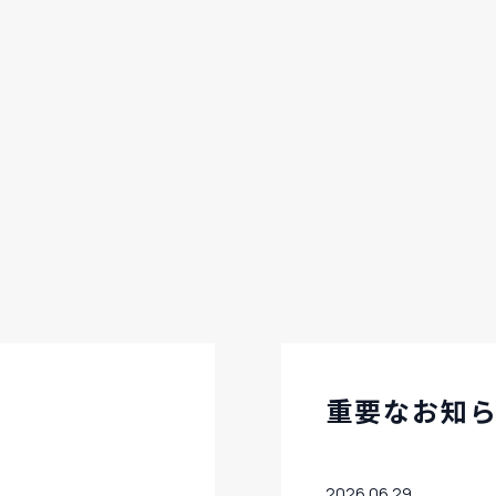
重要なお知
2026.06.29