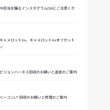
PR担当を騙るインスタグラムDMにご注意くだ
キャメロットX4、キャメロットX4オフセット
い
 ビジョンハーネス回収のお願いと返金のご案内
リーコンLT 回収のお願いと修理のご案内