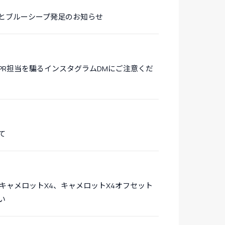
とブルーシープ発足のお知らせ
PR担当を騙るインスタグラムDMにご注意くだ
て
キャメロットX4、キャメロットX4オフセット
い