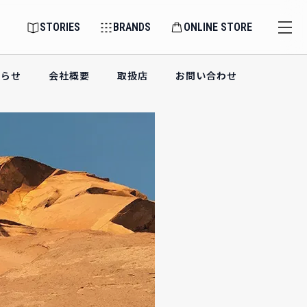
STORIES
BRANDS
ONLINE STORE
知らせ
会社概要
取扱店
お問い合わせ