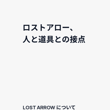
ロストアロー、
人と道具との接点
LOST ARROW について