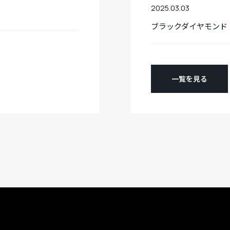
2025.03.03
ブラックダイヤモンド
一覧を見る