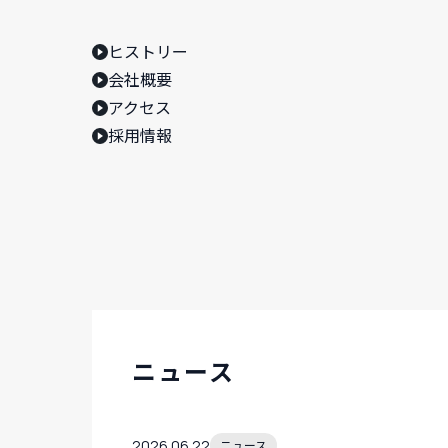
ヒストリー
会社概要
アクセス
採用情報
ニュース
2026.06.22
ニュース