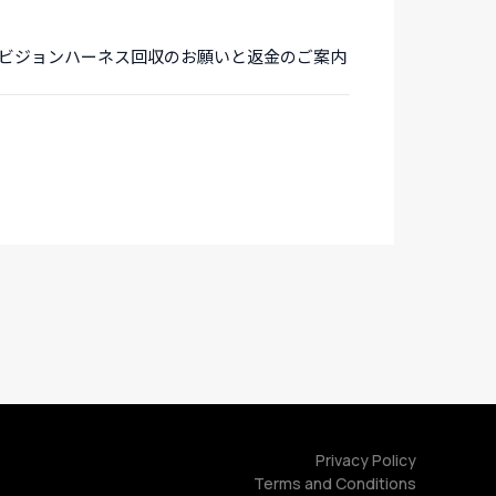
 ビジョンハーネス回収のお願いと返金のご案内
Privacy Policy
Terms and Conditions