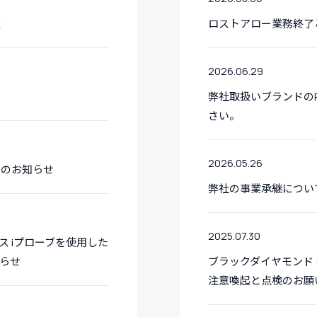
催
ロストアロー業務終了
2026.06.29
弊社取扱いブランドの
さい。
2026.05.26
売のお知らせ
弊社の事業承継につい
2025.07.30
 iプローブを使用した
らせ
ブラックダイヤモンド 
注意喚起と点検のお願