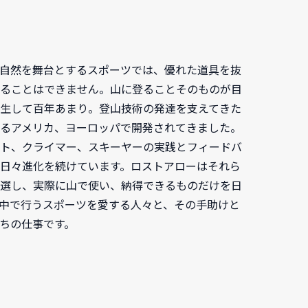
自然を舞台とするスポーツでは、優れた道具を抜
ることはできません。山に登ることそのものが目
生して百年あまり。登山技術の発達を支えてきた
るアメリカ、ヨーロッパで開発されてきました。
ト、クライマー、スキーヤーの実践とフィードバ
日々進化を続けています。ロストアローはそれら
選し、実際に山で使い、納得できるものだけを日
中で行うスポーツを愛する人々と、その手助けと
ちの仕事です。