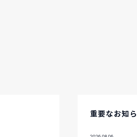
重要なお知
2026.08.06