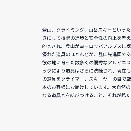
登山、クライミング、山岳スキーといった
きにして技術の進歩と安全性の向上を考え
的とされ、登山がヨーロッパアルプスに誕
優れた道具のほとんどが、登山先進国であ
彼の地に育った数多くの優秀なアルピニス
ックにより道具はさらに洗練され、現在も
の道具をクライマー、スキーヤーの目で厳
本のお客様にお届けしています。大自然の
なる道具とを結びつけること、それが私た