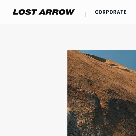
CORPORATE