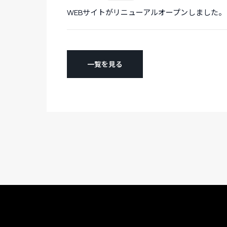
WEBサイトがリニューアルオープンしました。
一覧を見る