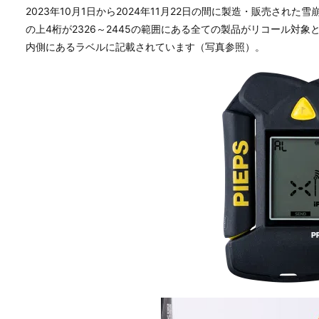
2023年10月1日から2024年11月22日の間に製造・販売された
の上4桁が2326～2445の範囲にある全ての製品がリコール対
内側にあるラベルに記載されています（写真参照）。