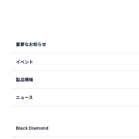
重要なお知らせ
イベント
製品情報
ニュース
Black Diamond