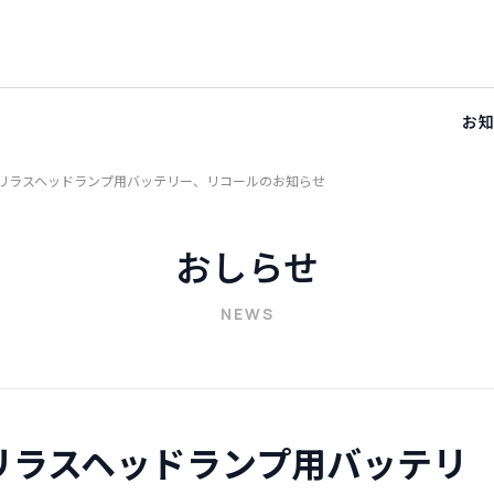
お
ソリラスヘッドランプ用バッテリー、リコールのお知らせ
おしらせ
NEWS
リラスヘッドランプ用バッテリ