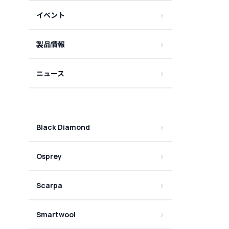
イベント
製品情報
ニュース
Black Diamond
Osprey
Scarpa
Smartwool