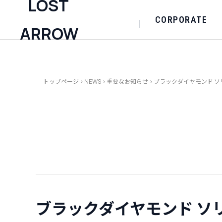
CORPORATE
トップページ
>
NEWS
>
重要なお知らせ
>
ブラックダイヤモンド 
ブラックダイヤモンド ソ