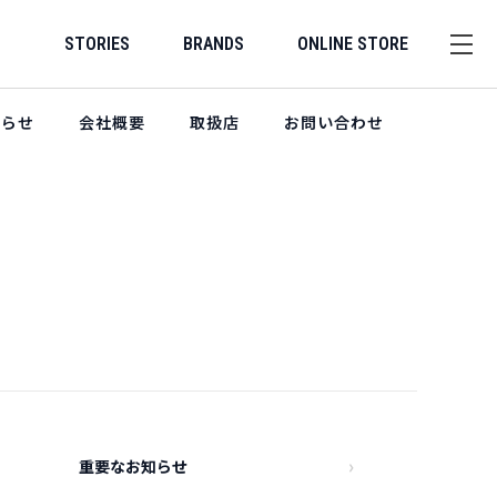
STORIES
BRANDS
ONLINE STORE
知らせ
会社概要
取扱店
お問い合わせ
重要なお知らせ