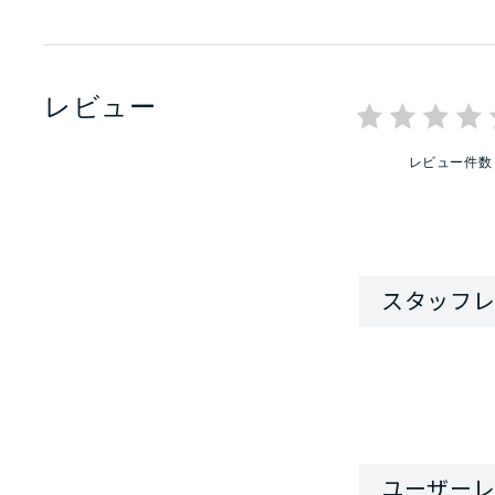
レビュー
レビュー件数