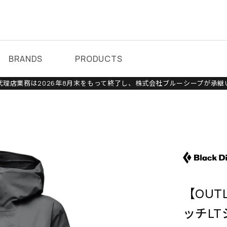
BRANDS
PRODUCTS
理店業務は2026年8月末をもって終了し、株式会社ブルーシープが承継
【OUT
ッチLT