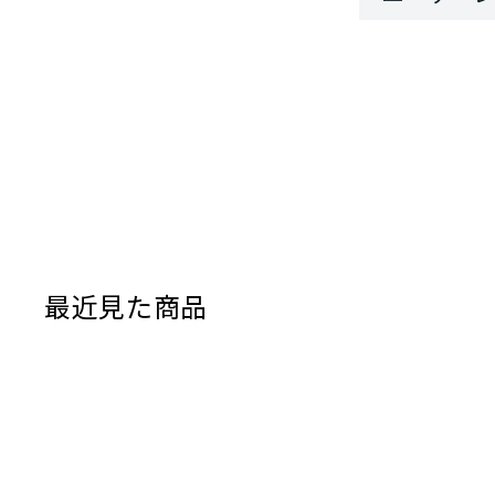
最近見た商品