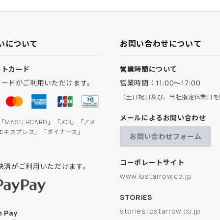
いについて
お問い合わせについて
ットカード
営業時間について
カードがご利用いただけます。
営業時間：11:00～17:00
（土日祝日及び、当社指定休業日を
メールによるお問い合わせ
」「MASTERCARD」「JCB」「アメ
エキスプレス」「ダイナース」
お問い合わせフォーム
コーポレートサイト
ay決済がご利用いただけます。
www.lostarrow.co.jp
STORIES
stories.lostarrow.co.jp
 Pay