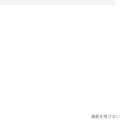
。
履歴を残さない