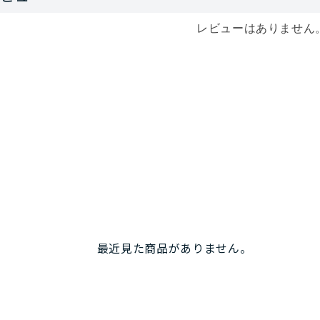
レビューはありません
最近見た商品がありません。