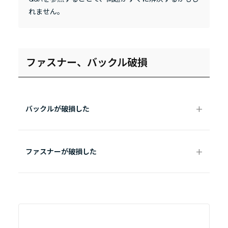
れません。
ファスナー、バックル破損
バックルが破損した
ファスナーが破損した