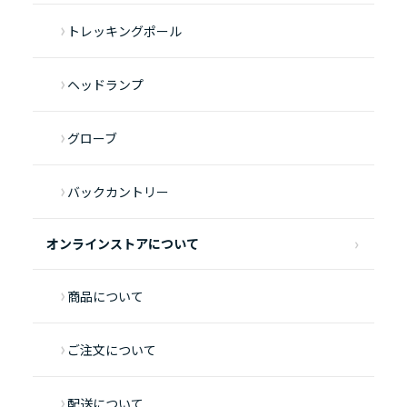
トレッキングポール
ヘッドランプ
グローブ
バックカントリー
オンラインストアについて
商品について
ご注文について
配送について