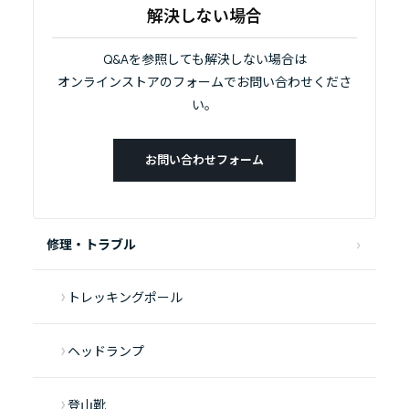
解決しない場合
Q&Aを参照しても解決しない場合は
オンラインストアのフォームでお問い合わせくださ
い。
お問い合わせフォーム
修理・トラブル
トレッキングポール
ヘッドランプ
登山靴