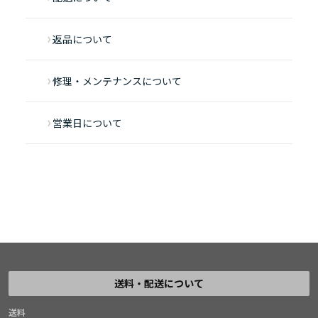
返品について
修理・メンテナンスについて
営業日について
送料・配送について
送料