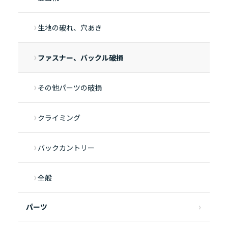
生地の破れ、穴あき
ファスナー、バックル破損
その他パーツの破損
クライミング
バックカントリー
全般
パーツ