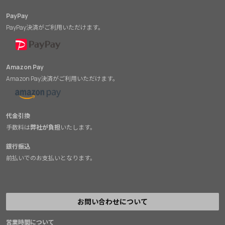
PayPay
PayPay決済がご利用いただけます。
Amazon Pay
Amazon Pay決済がご利用いただけます。
代金引換
手数料は
弊社が負担
いたします。
銀行振込
前払いでのお支払いとなります。
お問い合わせについて
営業時間について