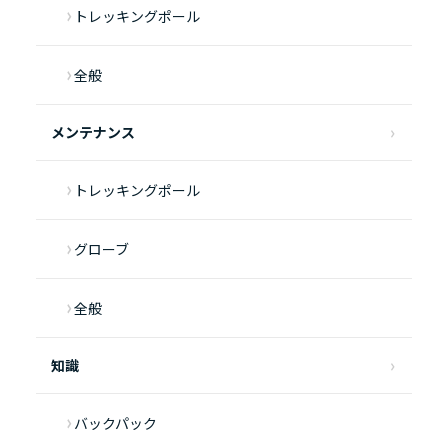
トレッキングポール
全般
メンテナンス
トレッキングポール
グローブ
全般
知識
バックパック