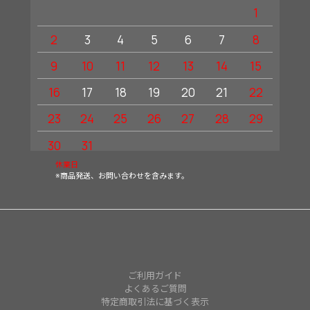
1
2
3
4
5
6
7
8
6
9
10
11
12
13
14
15
13
16
17
18
19
20
21
22
20
23
24
25
26
27
28
29
27
30
31
休業日
※商品発送、お問い合わせを含みます。
ご利用ガイド
よくあるご質問
特定商取引法に基づく表示