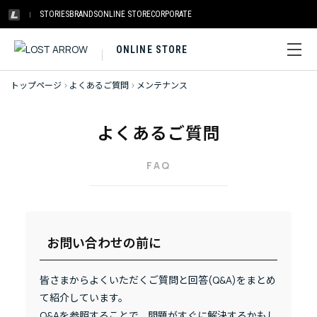
STORIES
BRANDS
ONLINE STORE
CORPORATE
ONLINE STORE
トップページ
>
よくあるご質問
>
メンテナンス
よくあるご質問
FAQ
お問い合わせの前に
皆さまからよくいただくご質問と回答(Q&A)をまとめ
て紹介しています。
Q&Aを参照することで、問題がすぐに解決するかもし