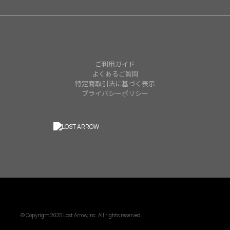
ご利用ガイド
よくあるご質問
特定商取引法に基づく表示
プライバシーポリシー
© Copyright 2025 Lost Arrow,Inc. All rights reserved.