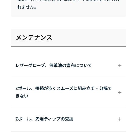
れません。
メンテナンス
レザーグローブ、保革油の塗布について
Zポール、接続が渋くスムーズに組み立て・分解で
きない
Zポール、先端ティップの交換