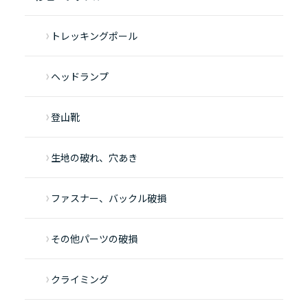
トレッキングポール
ヘッドランプ
登山靴
生地の破れ、穴あき
ファスナー、バックル破損
その他パーツの破損
クライミング