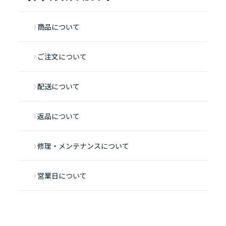
商品について
ご注文について
配送について
返品について
修理・メンテナンスについて
営業日について