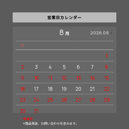
営業日カレンダー
8
2026.09
月
日
月
火
水
木
金
土
日
1
2
3
4
5
6
7
8
6
9
10
11
12
13
14
15
13
16
17
18
19
20
21
22
20
23
24
25
26
27
28
29
27
30
31
休業日
※商品発送、お問い合わせを含みます。