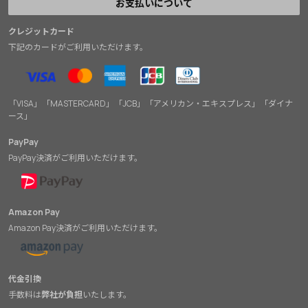
お支払いについて
クレジットカード
下記のカードがご利用いただけます。
「VISA」「MASTERCARD」「JCB」「アメリカン・エキスプレス」「ダイナ
ース」
PayPay
PayPay決済がご利用いただけます。
Amazon Pay
Amazon Pay決済がご利用いただけます。
代金引換
手数料は
弊社が負担
いたします。