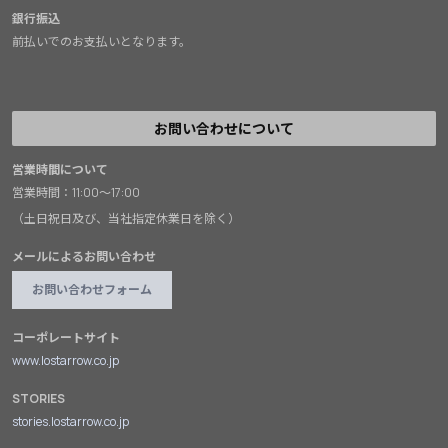
銀行振込
前払いでのお支払いとなります。
お問い合わせについて
営業時間について
営業時間：11:00～17:00
（土日祝日及び、当社指定休業日を除く）
メールによるお問い合わせ
お問い合わせフォーム
コーポレートサイト
www.lostarrow.co.jp
STORIES
stories.lostarrow.co.jp