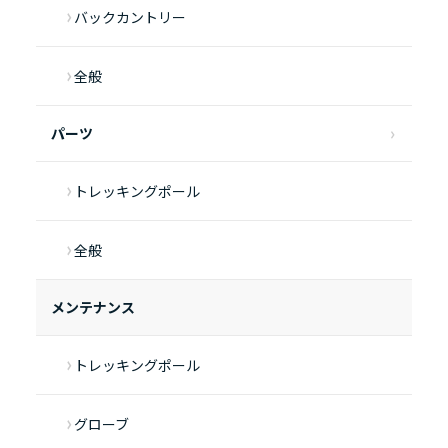
バックカントリー
全般
パーツ
トレッキングポール
全般
メンテナンス
トレッキングポール
グローブ