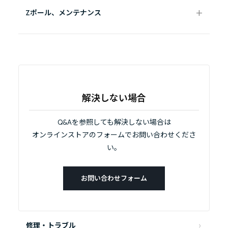
Zポール、メンテナンス
解決しない場合
Q&Aを参照しても解決しない場合は
オンラインストアのフォームでお問い合わせくださ
い。
お問い合わせフォーム
修理・トラブル