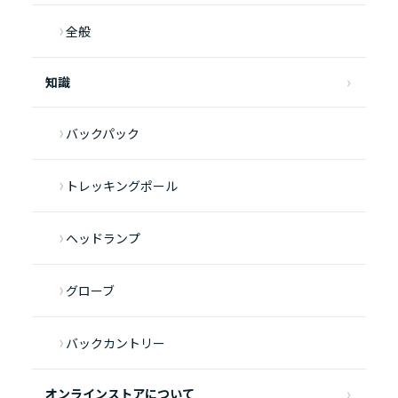
全般
知識
バックパック
トレッキングポール
ヘッドランプ
グローブ
バックカントリー
オンラインストアについて