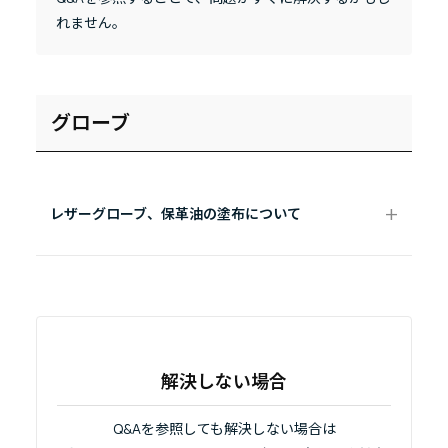
れません。
グローブ
レザーグローブ、保革油の塗布について
解決しない場合
Q&Aを参照しても解決しない場合は