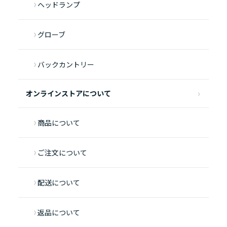
ヘッドランプ
グローブ
バックカントリー
オンラインストアについて
商品について
ご注文について
配送について
返品について