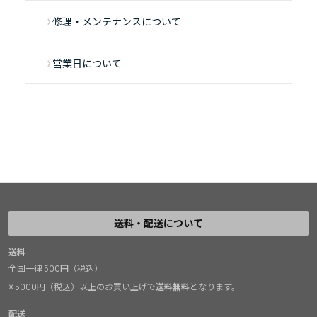
修理・メンテナンスについて
営業日について
送料・配送について
送料
全国一律 500円（税込）
※ 5000円（税込）以上のお買い上げで
送料無料
となります。
配送