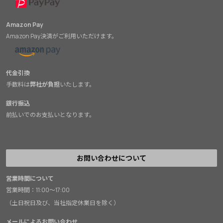
Amazon Pay
Amazon Pay決済がご利用いただけます。
代金引換
手数料は
弊社が負担
いたします。
銀行振込
前払いでのお支払いとなります。
お問い合わせについて
営業時間について
営業時間：11:00～17:00
（土日祝日及び、当社指定休業日を除く）
メールによるお問い合わせ