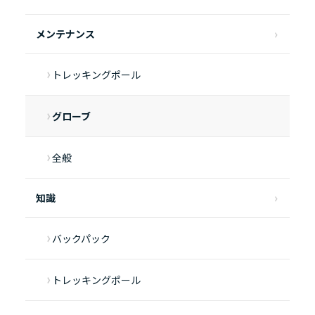
メンテナンス
トレッキングポール
グローブ
全般
知識
バックパック
トレッキングポール