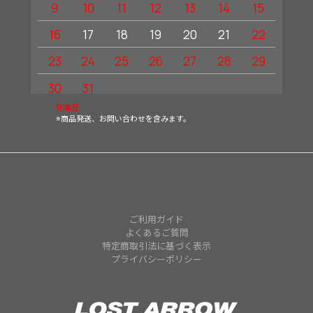
9
10
11
12
13
14
15
13
16
17
18
19
20
21
22
20
23
24
25
26
27
28
29
27
30
31
休業日
※商品発送、お問い合わせを含みます。
ご利用ガイド
よくあるご質問
特定商取引法に基づく表示
プライバシーポリシー