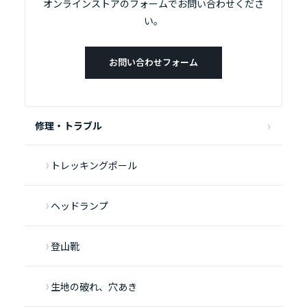
オンラインストアのフォームでお問い合わせくださ
い。
お問い合わせフォーム
修理・トラブル
トレッキングポール
ヘッドランプ
登山靴
生地の破れ、穴あき