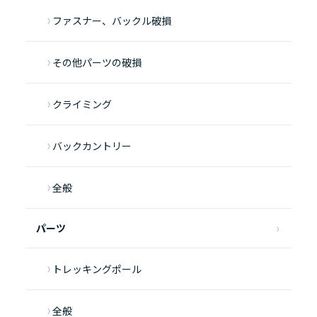
ファスナー、バックル破損
その他パーツの破損
クライミング
バックカントリー
全般
パーツ
トレッキングポール
全般