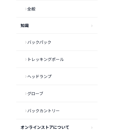
全般
知識
バックパック
トレッキングポール
ヘッドランプ
グローブ
バックカントリー
オンラインストアについて