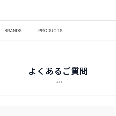
BRANDS
PRODUCTS
よくあるご質問
FAQ