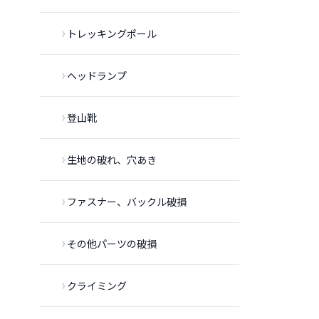
トレッキングポール
ヘッドランプ
登山靴
生地の破れ、穴あき
ファスナー、バックル破損
その他パーツの破損
クライミング