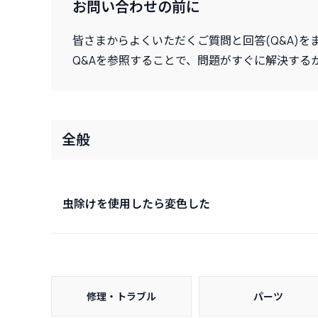
お問い合わせの前に
皆さまからよくいただくご質問と回答(Q&A)を
Q&Aを参照することで、問題がすぐに解決する
全般
虫除けを使用したら変色した
修理・トラブル
パーツ