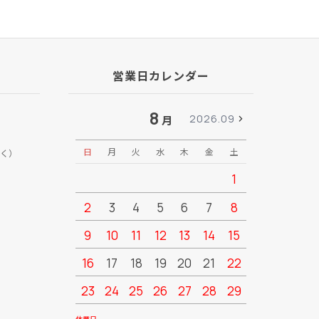
営業日カレンダー
8
2026.09
月
日
月
火
水
木
金
土
日
月
く）
1
2
3
4
5
6
7
8
6
7
9
10
11
12
13
14
15
13
14
16
17
18
19
20
21
22
20
21
23
24
25
26
27
28
29
27
28