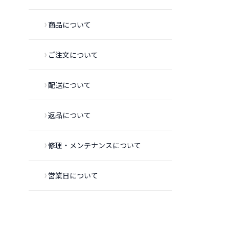
商品について
ご注文について
配送について
返品について
修理・メンテナンスについて
営業日について