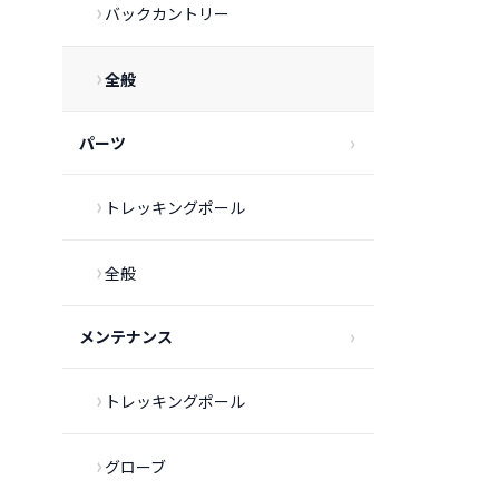
バックカントリー
全般
パーツ
トレッキングポール
全般
メンテナンス
トレッキングポール
グローブ