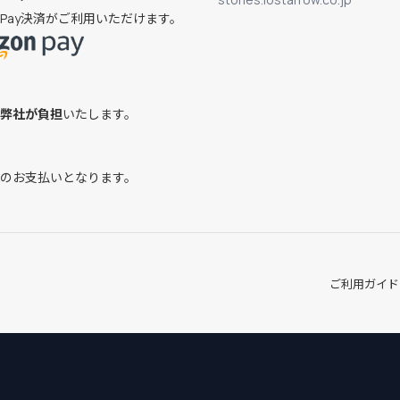
on Pay決済がご利用いただけます。
弊社が負担
いたします。
のお支払いとなります。
ご利用ガイド