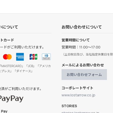
いについて
お問い合わせについて
トカード
営業時間について
ードがご利用いただけます。
営業時間：11:00～17:00
（土日祝日及び、当社指定休業日を除
メールによるお問い合わせ
「MASTERCARD」「JCB」「アメリカ
スプレス」「ダイナース」
お問い合わせフォーム
コーポレートサイト
ay決済がご利用いただけます。
www.lostarrow.co.jp
STORIES
 Pay
stories.lostarrow.co.jp