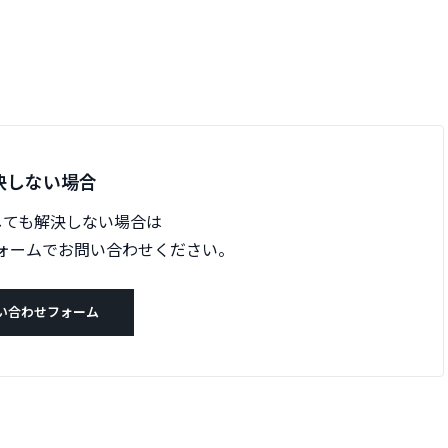
決しない場合
しても解決しない場合は
ォームでお問い合わせください。
い合わせフォーム