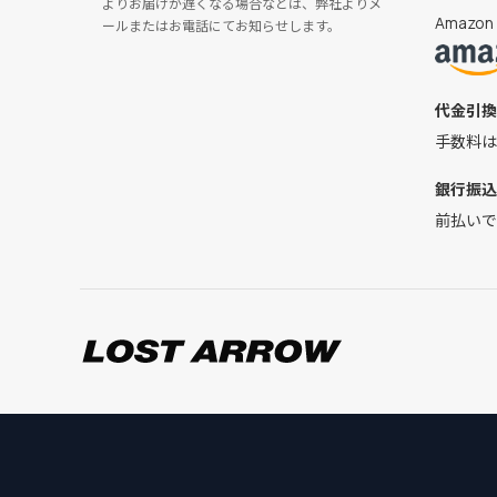
よりお届けが遅くなる場合などは、弊社よりメ
Amaz
ールまたはお電話にてお知らせします。
代金引換
手数料は
銀行振込
前払いで