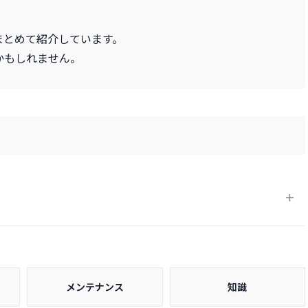
まとめて紹介しています。
かもしれません。
メンテナンス
知識