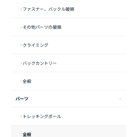
ファスナー、バックル破損
その他パーツの破損
クライミング
バックカントリー
全般
パーツ
トレッキングポール
全般