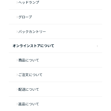
ヘッドランプ
グローブ
バックカントリー
オンラインストアについて
商品について
ご注文について
配送について
返品について