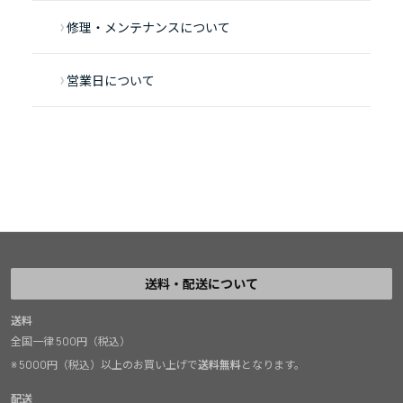
修理・メンテナンスについて
営業日について
送料・配送について
送料
全国一律 500円（税込）
※ 5000円（税込）以上のお買い上げで
送料無料
となります。
配送