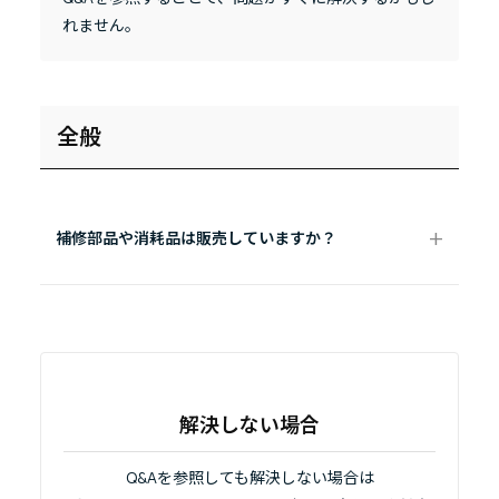
れません。
全般
補修部品や消耗品は販売していますか？
解決しない場合
Q&Aを参照しても解決しない場合は