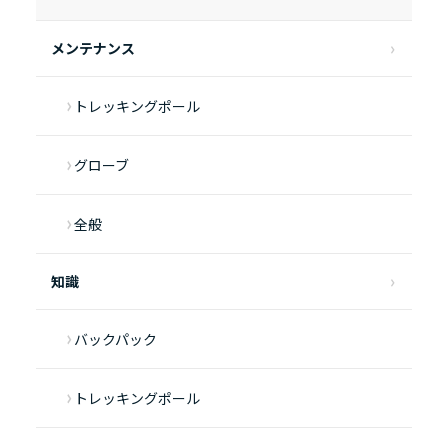
メンテナンス
トレッキングポール
グローブ
全般
知識
バックパック
トレッキングポール