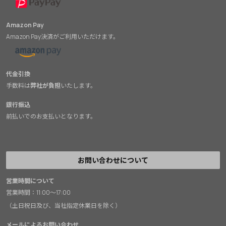
Amazon Pay
Amazon Pay決済がご利用いただけます。
代金引換
手数料は
弊社が負担
いたします。
銀行振込
前払いでのお支払いとなります。
お問い合わせについて
営業時間について
営業時間：11:00～17:00
（土日祝日及び、当社指定休業日を除く）
メールによるお問い合わせ