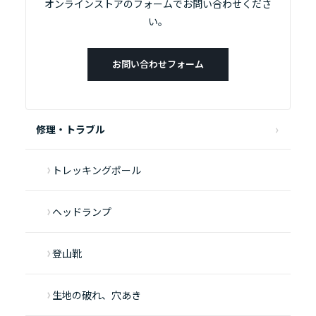
オンラインストアのフォームでお問い合わせくださ
い。
お問い合わせフォーム
修理・トラブル
トレッキングポール
ヘッドランプ
登山靴
生地の破れ、穴あき