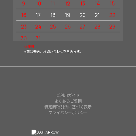
9
10
11
12
13
14
15
13
16
17
18
19
20
21
22
20
23
24
25
26
27
28
29
27
30
31
休業日
※商品発送、お問い合わせを含みます。
ご利用ガイド
よくあるご質問
特定商取引法に基づく表示
プライバシーポリシー