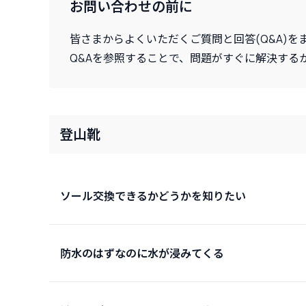
お問い合わせの前に
皆さまからよくいただくご質問と回答(Q&A)を
Q&Aを参照することで、問題がすぐに解決する
登山靴
ソール交換できるかどうかを知りたい
防水のはずなのに水が浸みてくる