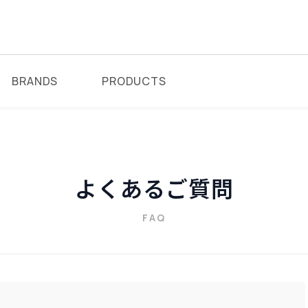
BRANDS
PRODUCTS
よくあるご質問
FAQ