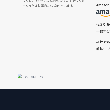
よりお届けが遅くなる場合などは、弊社よりメ
Amaz
ールまたはお電話にてお知らせします。
代金引換
手数料は
銀行振込
前払いで