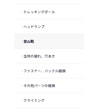
トレッキングポール
ヘッドランプ
登山靴
生地の破れ、穴あき
ファスナー、バックル破損
その他パーツの破損
クライミング