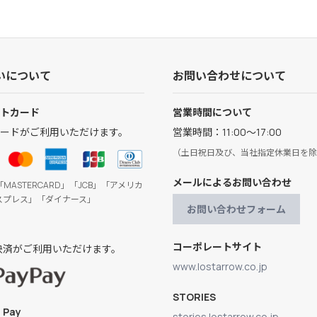
いについて
お問い合わせについて
トカード
営業時間について
ードがご利用いただけます。
営業時間：11:00～17:00
（土日祝日及び、当社指定休業日を除
メールによるお問い合わせ
「MASTERCARD」「JCB」「アメリカ
スプレス」「ダイナース」
お問い合わせフォーム
コーポレートサイト
ay決済がご利用いただけます。
www.lostarrow.co.jp
STORIES
 Pay
stories.lostarrow.co.jp