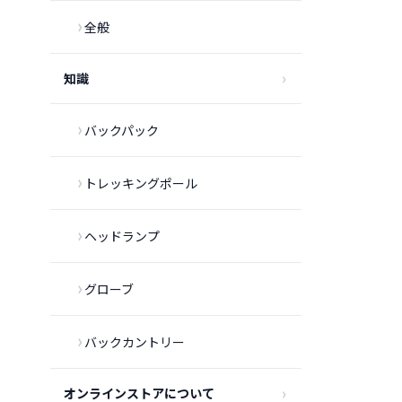
全般
知識
バックパック
トレッキングポール
ヘッドランプ
グローブ
バックカントリー
オンラインストアについて