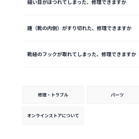
縫い目がほつれてしまった、修理できますか
踵（靴の内側）がすり切れた、修理できますか
靴紐のフックが取れてしまった、修理できますか
修理・トラブル
パーツ
オンラインストアについて