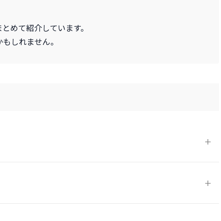
まとめて紹介しています。
かもしれません。