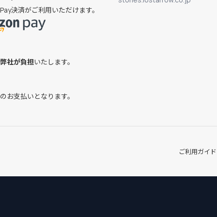
on Pay決済がご利用いただけます。
弊社が負担
いたします。
のお支払いとなります。
ご利用ガイド