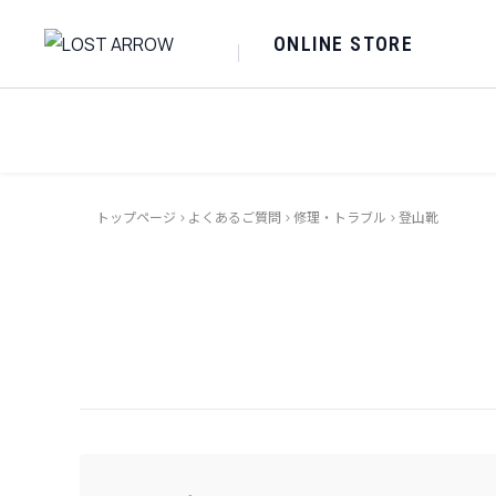
ONLINE STORE
トップページ
>
よくあるご質問
>
修理・トラブル
>
登山靴