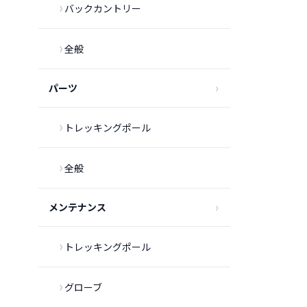
バックカントリー
全般
パーツ
トレッキングポール
全般
メンテナンス
トレッキングポール
グローブ