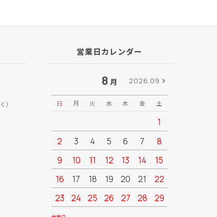
営業日カレンダー
8
2026.09
月
日
月
火
水
木
金
土
日
月
く）
1
2
3
4
5
6
7
8
6
7
9
10
11
12
13
14
15
13
14
16
17
18
19
20
21
22
20
21
23
24
25
26
27
28
29
27
28