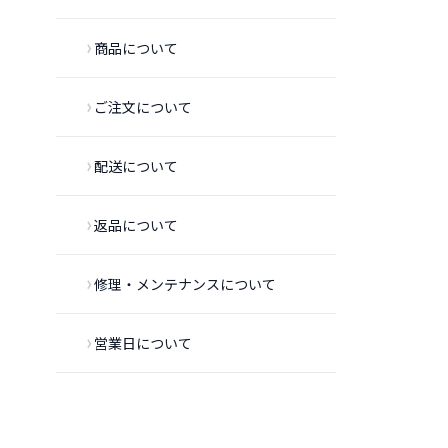
商品について
ご注文について
配送について
返品について
修理・メンテナンスについて
営業日について