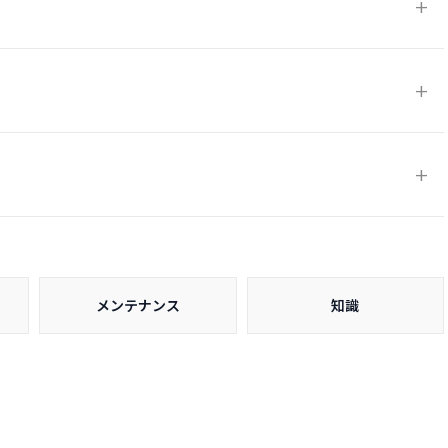
メンテナンス
知識