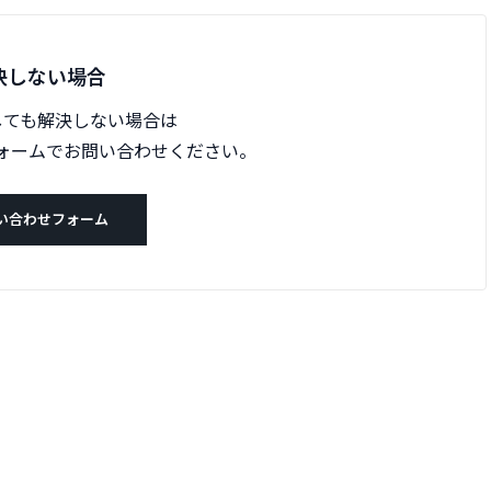
決しない場合
しても解決しない場合は
ォームでお問い合わせください。
い合わせフォーム