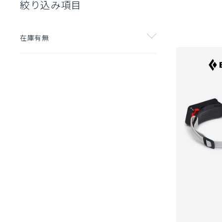
絞り込み項目
在庫有無