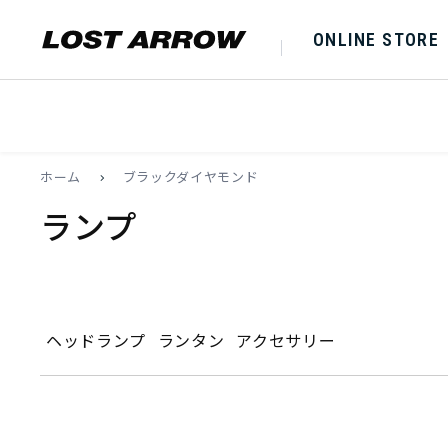
ONLINE STORE
ホーム
>
ブラックダイヤモンド
ランプ
ヘッドランプ
ランタン
アクセサリー