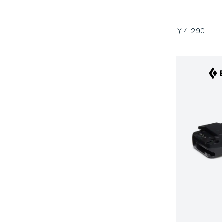
￥4,290