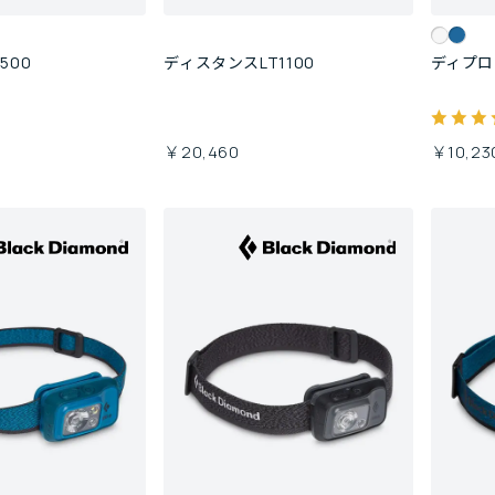
500
ディスタンスLT1100
ディプロ
￥20,460
￥10,23