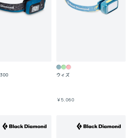
300
ウィズ
￥5,060