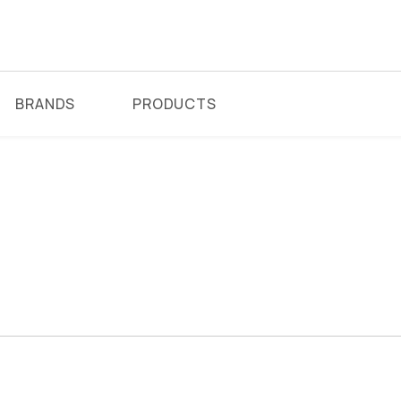
BRANDS
PRODUCTS