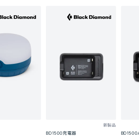
新製品
BD1500充電器
BD15