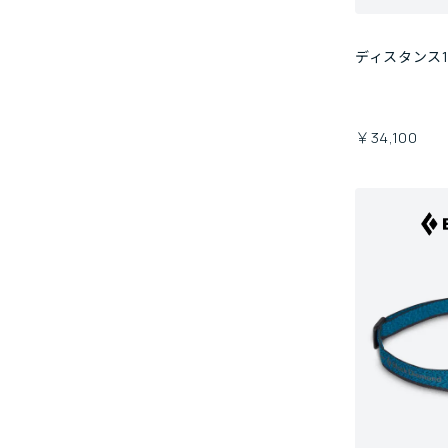
ディスタンス1
￥34,100