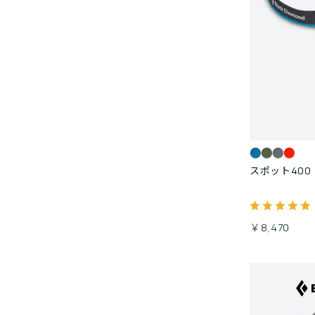
スポット400
￥8,470