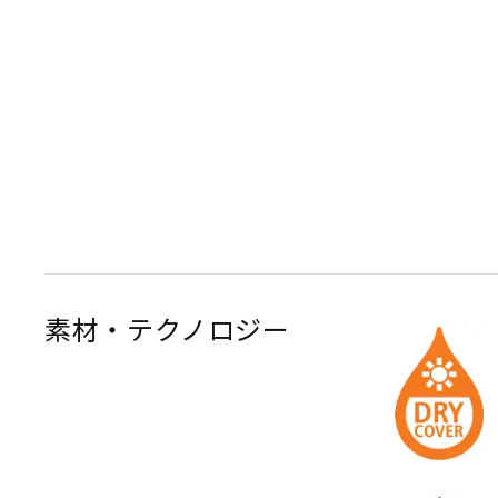
素材・テクノロジー