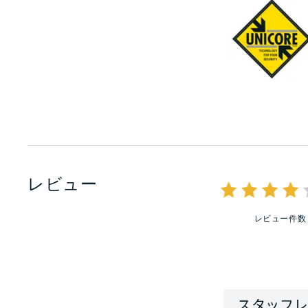
レビュー
レビュー件数