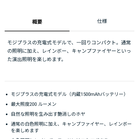
仕様
概要
モジプラスの充電式モデルで、一回りコンパクト。通常
の照明に加え、レインボー、キャンプファイヤーといっ
た演出照明を楽しめます。
モジプラスの充電式モデル（内蔵1500mAhバッテリー）
最大照度200 ルーメン
自然な照明を生み出す艶消しのホヤ
通常の白色照明に加え、キャンプファイヤー、レインボー
を楽しめます