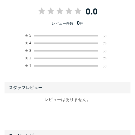
0.0
0
レビュー件数：
件
★
5
(0)
★
4
(0)
★
3
(0)
★
2
(0)
★
1
(0)
レビューはありません。