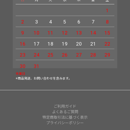
1
2
3
4
5
6
7
8
6
9
10
11
12
13
14
15
13
16
17
18
19
20
21
22
20
23
24
25
26
27
28
29
27
30
31
休業日
※商品発送、お問い合わせを含みます。
ご利用ガイド
よくあるご質問
特定商取引法に基づく表示
プライバシーポリシー