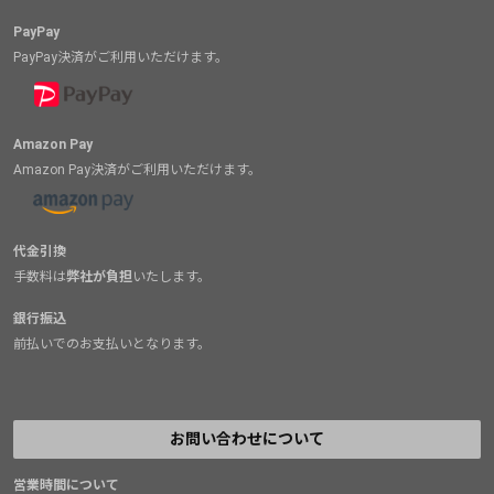
PayPay
PayPay決済がご利用いただけます。
Amazon Pay
Amazon Pay決済がご利用いただけます。
代金引換
手数料は
弊社が負担
いたします。
銀行振込
前払いでのお支払いとなります。
お問い合わせについて
営業時間について