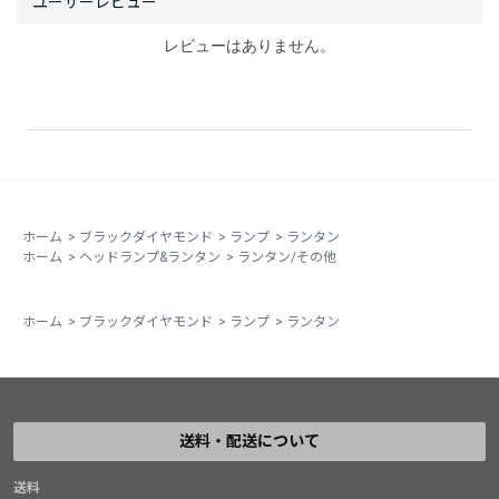
レビューはありません。
ホーム
>
ブラックダイヤモンド
>
ランプ
>
ランタン
ホーム
>
ヘッドランプ&ランタン
>
ランタン/その他
ホーム
>
ブラックダイヤモンド
>
ランプ
>
ランタン
送料・配送について
送料