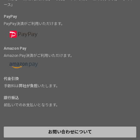
ース」
PayPay
PayPay決済がご利用いただけます。
Amazon Pay
Amazon Pay決済がご利用いただけます。
代金引換
手数料は
弊社が負担
いたします。
銀行振込
前払いでのお支払いとなります。
お問い合わせについて