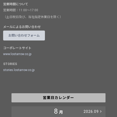
営業時間について
営業時間：11:00～17:00
（土日祝日及び、当社指定休業日を除く）
メールによるお問い合わせ
お問い合わせフォーム
コーポレートサイト
www.lostarrow.co.jp
STORIES
stories.lostarrow.co.jp
営業日カレンダー
8
2026.09
月