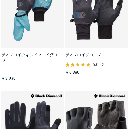
ディプロイウィンドフードグロー
ディプロイグローブ
ブ
5.0
（2）
￥6,380
￥8,030