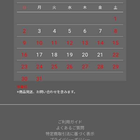
日
月
火
水
木
金
土
日
1
2
3
4
5
6
7
8
6
9
10
11
12
13
14
15
13
16
17
18
19
20
21
22
20
23
24
25
26
27
28
29
27
30
31
休業日
※商品発送、お問い合わせを含みます。
ご利用ガイド
よくあるご質問
特定商取引法に基づく表示
プライバシーポリシー