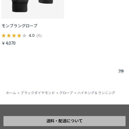
モンブラングローブ
4.0
（1）
￥4,070
7
件
ホーム
>
ブラックダイヤモンド
>
グローブ
>
ハイキング＆ランニング
送料・配送について