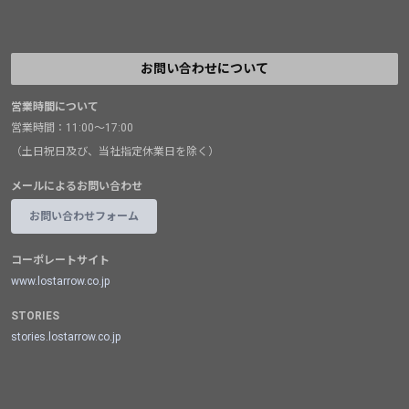
お問い合わせについて
営業時間について
営業時間：11:00～17:00
（土日祝日及び、当社指定休業日を除く）
メールによるお問い合わせ
お問い合わせフォーム
コーポレートサイト
www.lostarrow.co.jp
STORIES
stories.lostarrow.co.jp