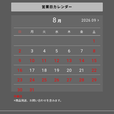
営業日カレンダー
8
2026.09
月
日
月
火
水
木
金
土
日
1
2
3
4
5
6
7
8
6
9
10
11
12
13
14
15
13
16
17
18
19
20
21
22
20
23
24
25
26
27
28
29
27
30
31
休業日
※商品発送、お問い合わせを含みます。