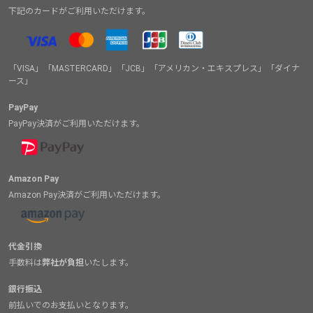
下記のカードがご利用いただけます。
「VISA」「MASTERCARD」「JCB」「アメリカン・エキスプレス」「ダイナ
ース」
PayPay
PayPay決済がご利用いただけます。
Amazon Pay
Amazon Pay決済がご利用いただけます。
代金引換
手数料は
弊社が負担
いたします。
銀行振込
前払いでのお支払いとなります。