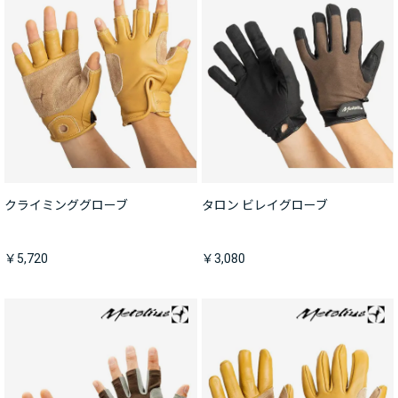
クライミンググローブ
タロン ビレイグローブ
￥5,720
￥3,080