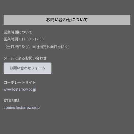
お問い合わせについて
営業時間について
営業時間：11:00～17:00
（土日祝日及び、当社指定休業日を除く）
メールによるお問い合わせ
お問い合わせフォーム
コーポレートサイト
www.lostarrow.co.jp
STORIES
stories.lostarrow.co.jp