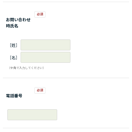
お問い合わせ
時氏名
［姓］
［名］
（全角で入力してください）
電話番号