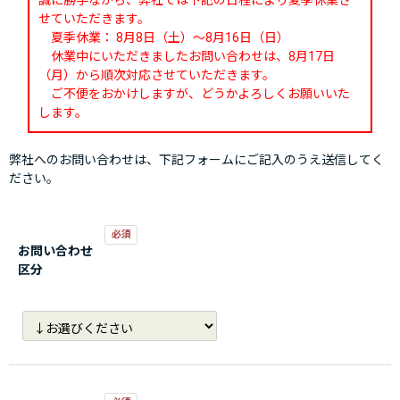
誠に勝手ながら、弊社では下記の日程により夏季休業さ
せていただきます。
夏季休業： 8月8日（土）～8月16日（日）
休業中にいただきましたお問い合わせは、8月17日
（月）から順次対応させていただきます。
ご不便をおかけしますが、どうかよろしくお願いいた
します。
弊社へのお問い合わせは、下記フォームにご記入のうえ送信してく
ださい。
お問い合わせ
区分