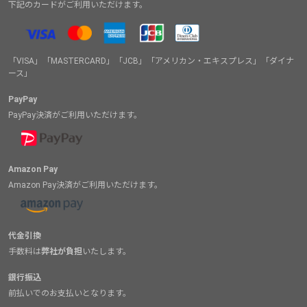
下記のカードがご利用いただけます。
「VISA」「MASTERCARD」「JCB」「アメリカン・エキスプレス」「ダイナ
ース」
PayPay
PayPay決済がご利用いただけます。
Amazon Pay
Amazon Pay決済がご利用いただけます。
代金引換
手数料は
弊社が負担
いたします。
銀行振込
前払いでのお支払いとなります。