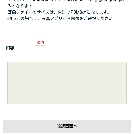
みとなります。
画像ファイルのサイズは、合計で7.0MB迄となります。
iPhoneの場合は、写真アプリから画像をご選択ください。
内容