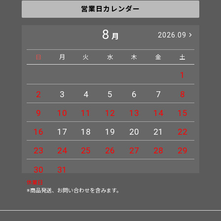
営業日カレンダー
8
2026.09
月
日
月
火
水
木
金
土
日
1
2
3
4
5
6
7
8
6
9
10
11
12
13
14
15
13
16
17
18
19
20
21
22
20
23
24
25
26
27
28
29
27
30
31
休業日
※商品発送、お問い合わせを含みます。