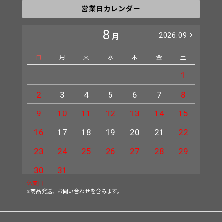
営業日カレンダー
8
2026.09
月
日
月
火
水
木
金
土
日
1
2
3
4
5
6
7
8
6
9
10
11
12
13
14
15
13
16
17
18
19
20
21
22
20
23
24
25
26
27
28
29
27
30
31
休業日
※商品発送、お問い合わせを含みます。