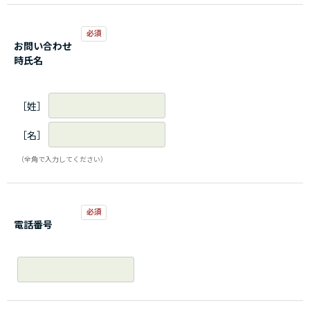
お問い合わせ
時氏名
［姓］
［名］
（全角で入力してください）
電話番号