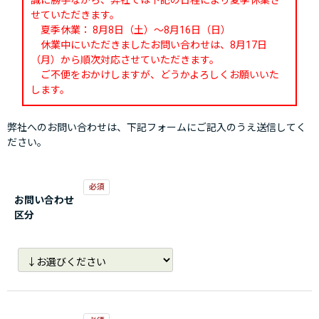
誠に勝手ながら、弊社では下記の日程により夏季休業さ
せていただきます。
夏季休業： 8月8日（土）～8月16日（日）
休業中にいただきましたお問い合わせは、8月17日
（月）から順次対応させていただきます。
ご不便をおかけしますが、どうかよろしくお願いいた
します。
弊社へのお問い合わせは、下記フォームにご記入のうえ送信してく
ださい。
お問い合わせ
区分