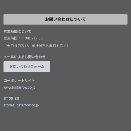
お問い合わせについて
営業時間について
営業時間：11:00～17:00
（土日祝日及び、当社指定休業日を除く）
メールによるお問い合わせ
お問い合わせフォーム
コーポレートサイト
www.lostarrow.co.jp
STORIES
stories.lostarrow.co.jp