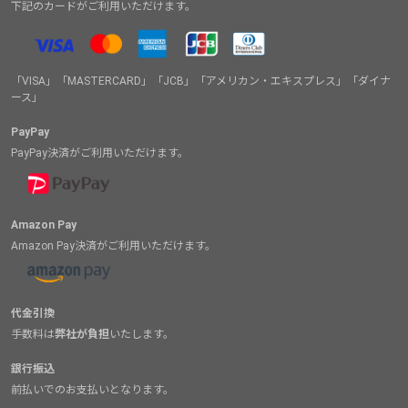
下記のカードがご利用いただけます。
「VISA」「MASTERCARD」「JCB」「アメリカン・エキスプレス」「ダイナ
ース」
PayPay
PayPay決済がご利用いただけます。
Amazon Pay
Amazon Pay決済がご利用いただけます。
代金引換
手数料は
弊社が負担
いたします。
銀行振込
前払いでのお支払いとなります。