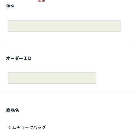
件名
オーダーＩＤ
商品名
ジムチョークバッグ