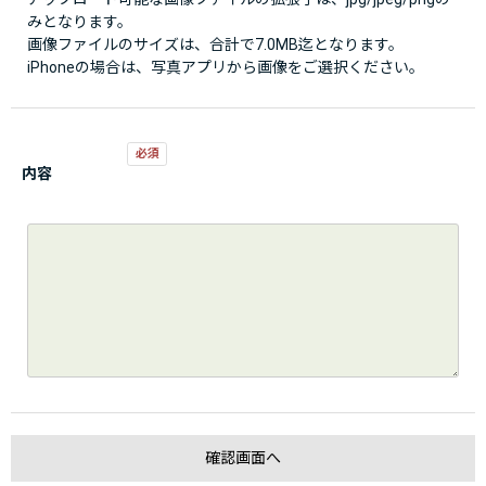
みとなります。
画像ファイルのサイズは、合計で7.0MB迄となります。
iPhoneの場合は、写真アプリから画像をご選択ください。
内容