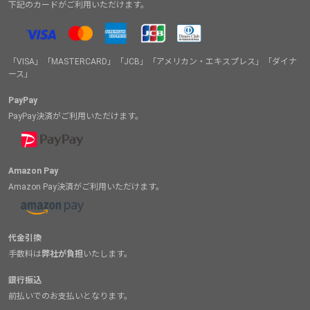
下記のカードがご利用いただけます。
「VISA」「MASTERCARD」「JCB」「アメリカン・エキスプレス」「ダイナ
ース」
PayPay
PayPay決済がご利用いただけます。
Amazon Pay
Amazon Pay決済がご利用いただけます。
代金引換
手数料は
弊社が負担
いたします。
銀行振込
前払いでのお支払いとなります。