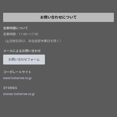
お問い合わせについて
営業時間について
営業時間：11:00～17:00
（土日祝日及び、当社指定休業日を除く）
メールによるお問い合わせ
お問い合わせフォーム
コーポレートサイト
www.lostarrow.co.jp
STORIES
stories.lostarrow.co.jp