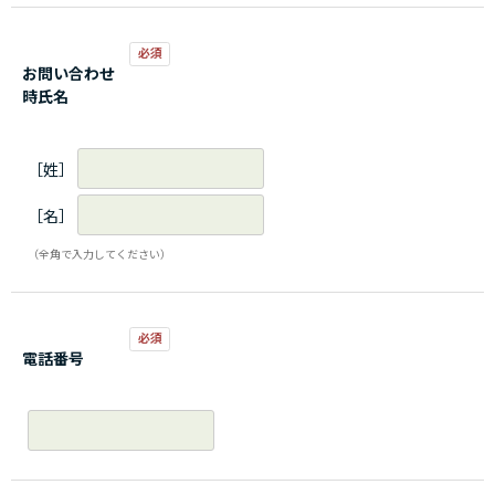
お問い合わせ
時氏名
［姓］
［名］
（全角で入力してください）
電話番号