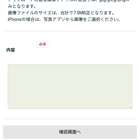
みとなります。
画像ファイルのサイズは、合計で7.0MB迄となります。
iPhoneの場合は、写真アプリから画像をご選択ください。
内容