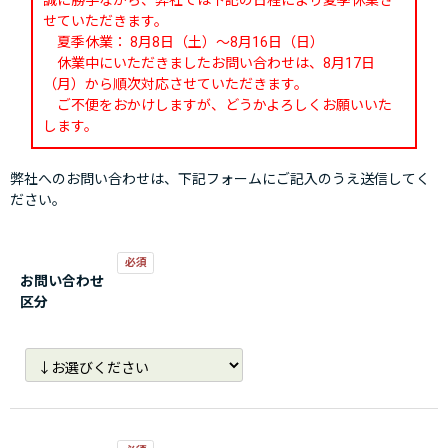
誠に勝手ながら、弊社では下記の日程により夏季休業さ
せていただきます。
夏季休業： 8月8日（土）～8月16日（日）
休業中にいただきましたお問い合わせは、8月17日
（月）から順次対応させていただきます。
ご不便をおかけしますが、どうかよろしくお願いいた
します。
弊社へのお問い合わせは、下記フォームにご記入のうえ送信してく
ださい。
お問い合わせ
区分