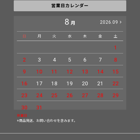
営業日カレンダー
8
2026.09
月
日
月
火
水
木
金
土
日
1
2
3
4
5
6
7
8
6
9
10
11
12
13
14
15
13
16
17
18
19
20
21
22
20
23
24
25
26
27
28
29
27
30
31
休業日
※商品発送、お問い合わせを含みます。