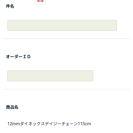
件名
オーダーＩＤ
商品名
12mmダイネックスデイジーチェーン115cm