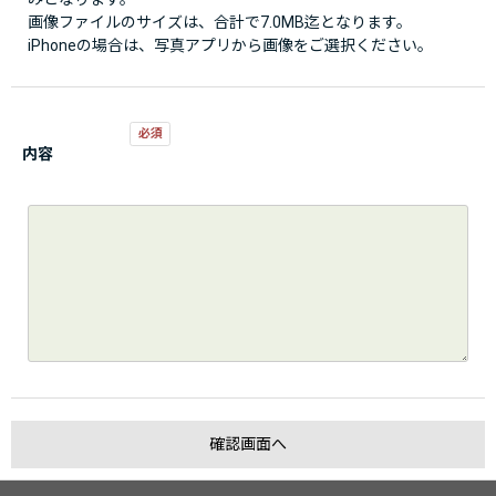
画像ファイルのサイズは、合計で7.0MB迄となります。
iPhoneの場合は、写真アプリから画像をご選択ください。
内容