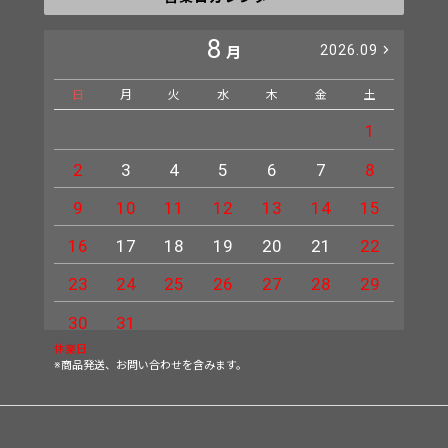
8
2026.09
月
日
月
火
水
木
金
土
日
1
2
3
4
5
6
7
8
6
9
10
11
12
13
14
15
13
16
17
18
19
20
21
22
20
23
24
25
26
27
28
29
27
30
31
休業日
※商品発送、お問い合わせを含みます。