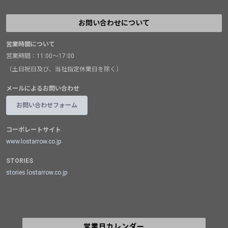
お問い合わせについて
営業時間について
営業時間：11:00～17:00
（土日祝日及び、当社指定休業日を除く）
メールによるお問い合わせ
お問い合わせフォーム
コーポレートサイト
www.lostarrow.co.jp
STORIES
stories.lostarrow.co.jp
営業日カレンダー