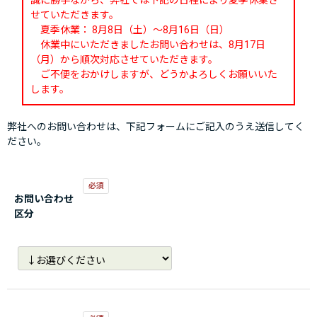
誠に勝手ながら、弊社では下記の日程により夏季休業さ
せていただきます。
夏季休業： 8月8日（土）～8月16日（日）
休業中にいただきましたお問い合わせは、8月17日
（月）から順次対応させていただきます。
ご不便をおかけしますが、どうかよろしくお願いいた
します。
弊社へのお問い合わせは、下記フォームにご記入のうえ送信してく
ださい。
お問い合わせ
区分