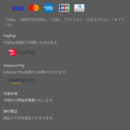
「VISA」「MASTERCARD」「JCB」「アメリカン・エキスプレス」「ダイナ
ース」
PayPay
PayPay決済がご利用いただけます。
Amazon Pay
Amazon Pay決済がご利用いただけます。
代金引換
手数料は
弊社が負担
いたします。
銀行振込
前払いでのお支払いとなります。