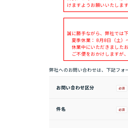
けますようお願いいたしま
誠に勝手ながら、弊社では
夏季休業： 8月8日（土）～
休業中にいただきましたお問
ご不便をおかけしますが、
弊社へのお問い合わせは、下記フォ
お問い合わせ区分
件名