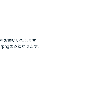
をお願いいたします。
/pngのみとなります。