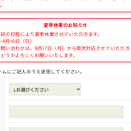
す。
夏季休業のお知らせ
下記の日程により夏季休業させていただきます。
8月16日（日）
い合わせは、8月17日（月）から順次対応させていただき
どうかよろしくお願いいたします。
ームにご記入のうえ送信してください。