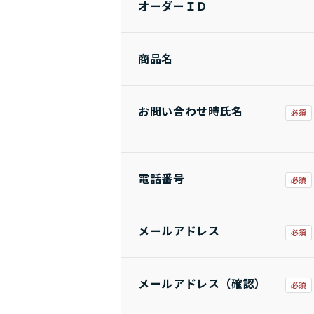
オーダーＩＤ
商品名
お問い合わせ時氏名
電話番号
メールアドレス
メールアドレス（確認）