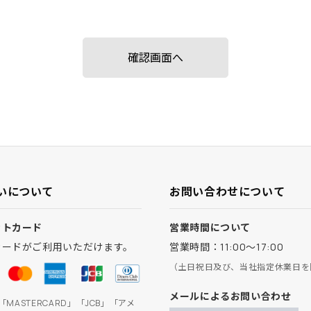
いについて
お問い合わせについて
ットカード
営業時間について
カードがご利用いただけます。
営業時間：11:00～17:00
（土日祝日及び、当社指定休業日を
メールによるお問い合わせ
」「MASTERCARD」「JCB」「アメ