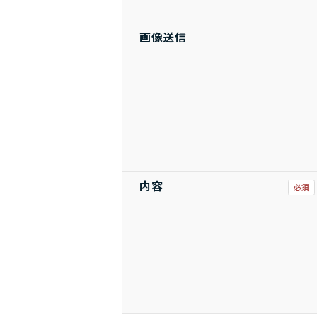
画像送信
内容