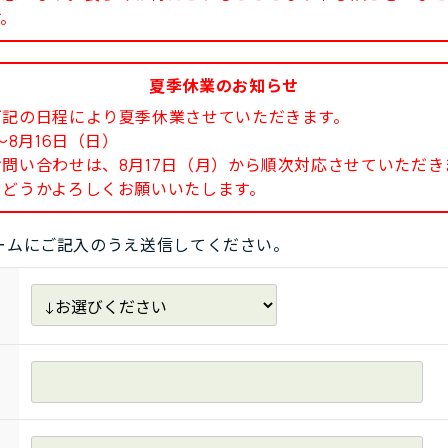
す。
夏季休業のお知らせ
下記の日程により夏季休業させていただきます。
8月16日（日）
い合わせは、8月17日（月）から順次対応させていただき
どうかよろしくお願いいたします。
ームにご記入のうえ送信してください。