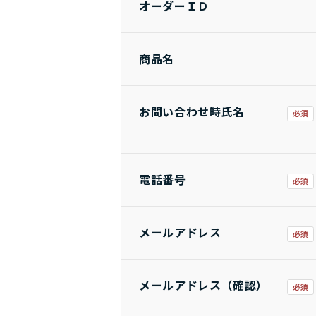
オーダーＩＤ
商品名
お問い合わせ時氏名
電話番号
メールアドレス
メールアドレス（確認）