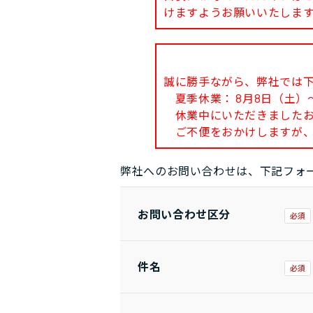
けますようお願いいたしま
誠に勝手ながら、弊社では
夏季休業： 8月8日（土）～
休業中にいただきましたお問
ご不便をおかけしますが、
弊社へのお問い合わせは、下記フォ
お問い合わせ区分
件名