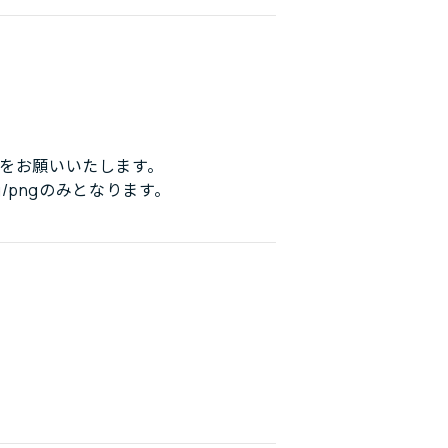
をお願いいたします。
/pngのみとなります。