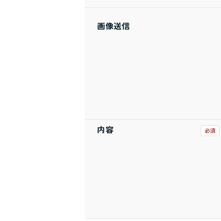
画像送信
内容