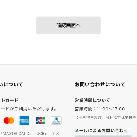
いについて
お問い合わせについて
ットカード
営業時間について
カードがご利用いただけます。
営業時間：11:00～17:00
（土日祝日及び、当社指定休業日を
メールによるお問い合わせ
」「MASTERCARD」「JCB」「アメ