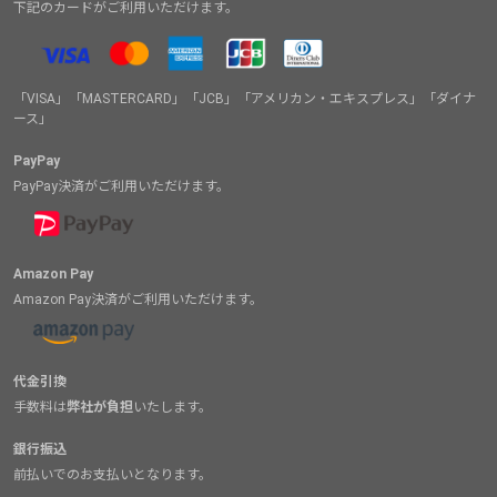
下記のカードがご利用いただけます。
「VISA」「MASTERCARD」「JCB」「アメリカン・エキスプレス」「ダイナ
ース」
PayPay
PayPay決済がご利用いただけます。
Amazon Pay
Amazon Pay決済がご利用いただけます。
代金引換
手数料は
弊社が負担
いたします。
銀行振込
前払いでのお支払いとなります。