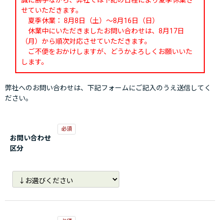
誠に勝手ながら、弊社では下記の日程により夏季休業さ
せていただきます。
夏季休業： 8月8日（土）～8月16日（日）
休業中にいただきましたお問い合わせは、8月17日
（月）から順次対応させていただきます。
ご不便をおかけしますが、どうかよろしくお願いいた
します。
弊社へのお問い合わせは、下記フォームにご記入のうえ送信してく
ださい。
お問い合わせ
区分