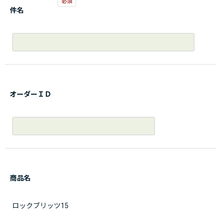
件名
オーダーＩＤ
商品名
ロックブリッツ15