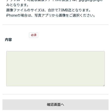
みとなります。
画像ファイルのサイズは、合計で7.0MB迄となります。
iPhoneの場合は、写真アプリから画像をご選択ください。
内容