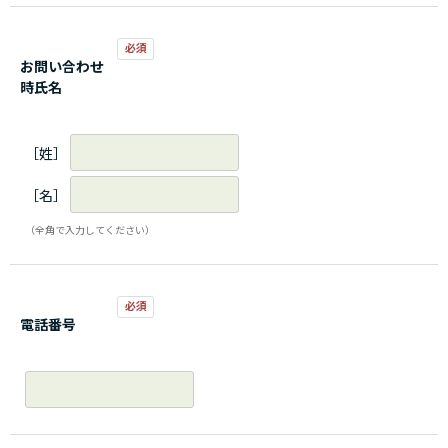
お問い合わせ
時氏名
［姓］
［名］
（全角で入力してください）
電話番号