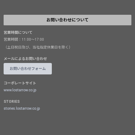
お問い合わせについて
営業時間について
営業時間：11:00～17:00
（土日祝日及び、当社指定休業日を除く）
メールによるお問い合わせ
お問い合わせフォーム
コーポレートサイト
www.lostarrow.co.jp
STORIES
stories.lostarrow.co.jp