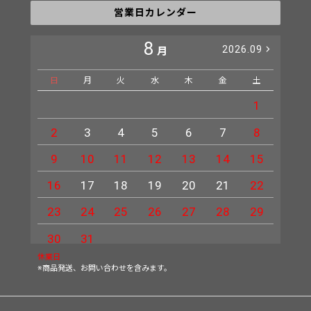
営業日カレンダー
8
2026.09
月
日
月
火
水
木
金
土
日
1
2
3
4
5
6
7
8
6
9
10
11
12
13
14
15
13
16
17
18
19
20
21
22
20
23
24
25
26
27
28
29
27
30
31
休業日
※商品発送、お問い合わせを含みます。