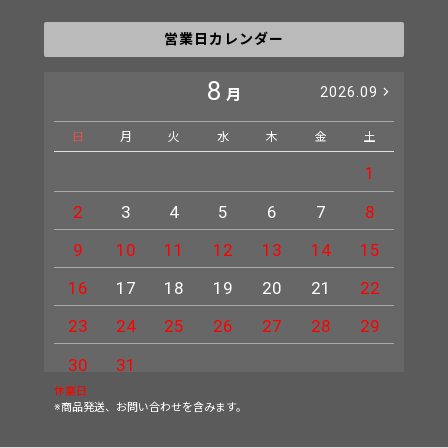
営業日カレンダー
8
2026.09
月
日
月
火
水
木
金
土
日
1
2
3
4
5
6
7
8
6
9
10
11
12
13
14
15
13
16
17
18
19
20
21
22
20
23
24
25
26
27
28
29
27
30
31
休業日
※商品発送、お問い合わせを含みます。