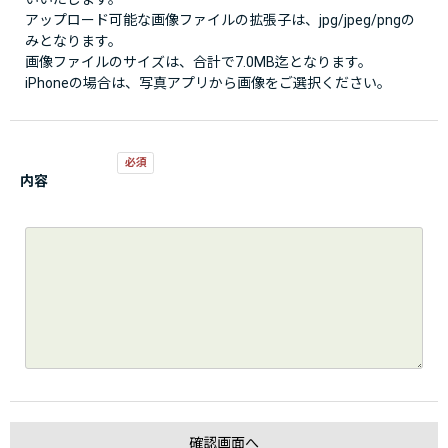
アップロード可能な画像ファイルの拡張子は、jpg/jpeg/pngの
みとなります。
画像ファイルのサイズは、合計で7.0MB迄となります。
iPhoneの場合は、写真アプリから画像をご選択ください。
内容