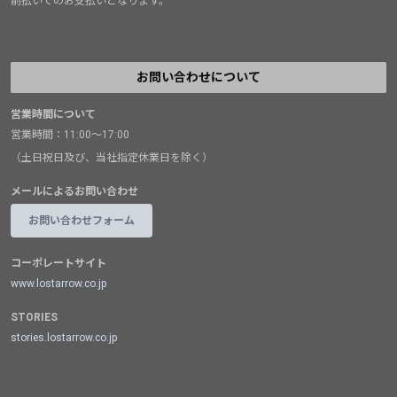
前払いでのお支払いとなります。
お問い合わせについて
営業時間について
営業時間：11:00～17:00
（土日祝日及び、当社指定休業日を除く）
メールによるお問い合わせ
お問い合わせフォーム
コーポレートサイト
www.lostarrow.co.jp
STORIES
stories.lostarrow.co.jp