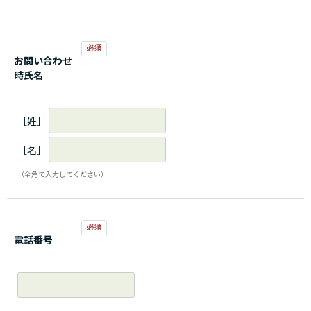
お問い合わせ
時氏名
［姓］
［名］
（全角で入力してください）
電話番号