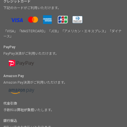
クレジットカード
下記のカードがご利用いただけます。
「VISA」「MASTERCARD」「JCB」「アメリカン・エキスプレス」「ダイナ
ース」
PayPay
PayPay決済がご利用いただけます。
Amazon Pay
Amazon Pay決済がご利用いただけます。
代金引換
手数料は
弊社が負担
いたします。
銀行振込