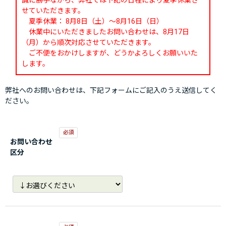
誠に勝手ながら、弊社では下記の日程により夏季休業さ
せていただきます。
夏季休業： 8月8日（土）～8月16日（日）
休業中にいただきましたお問い合わせは、8月17日
（月）から順次対応させていただきます。
ご不便をおかけしますが、どうかよろしくお願いいた
します。
弊社へのお問い合わせは、下記フォームにご記入のうえ送信してく
ださい。
お問い合わせ
区分