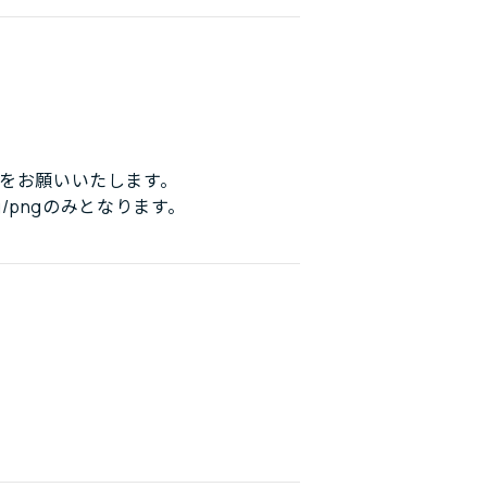
をお願いいたします。
/pngのみとなります。