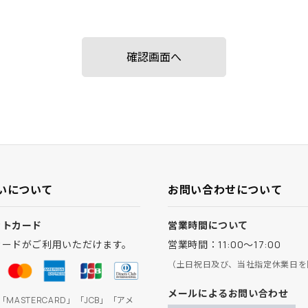
いについて
お問い合わせについて
ットカード
営業時間について
カードがご利用いただけます。
営業時間：11:00～17:00
（土日祝日及び、当社指定休業日を
メールによるお問い合わせ
」「MASTERCARD」「JCB」「アメ