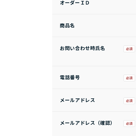
オーダーＩＤ
商品名
お問い合わせ時氏名
電話番号
メールアドレス
メールアドレス（確認）