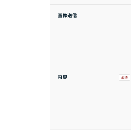
画像送信
内容