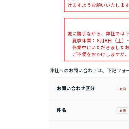
けますようお願いいたしま
誠に勝手ながら、弊社では
夏季休業： 8月8日（土）～
休業中にいただきましたお問
ご不便をおかけしますが、
弊社へのお問い合わせは、下記フォ
お問い合わせ区分
件名