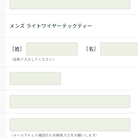
メンズ ライトワイヤーテックティー
［姓］
［名］
（全角で入力してください）
（メールアドレス確認のため再度入力をお願いします)