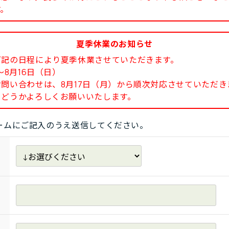
す。
夏季休業のお知らせ
下記の日程により夏季休業させていただきます。
8月16日（日）
い合わせは、8月17日（月）から順次対応させていただき
どうかよろしくお願いいたします。
ームにご記入のうえ送信してください。