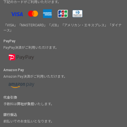
下記のカードがご利用いただけます。
「VISA」「MASTERCARD」「JCB」「アメリカン・エキスプレス」「ダイナ
ース」
PayPay
PayPay決済がご利用いただけます。
Amazon Pay
Amazon Pay決済がご利用いただけます。
代金引換
手数料は
弊社が負担
いたします。
銀行振込
前払いでのお支払いとなります。