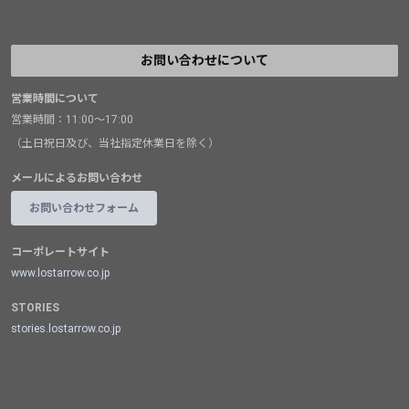
お問い合わせについて
営業時間について
営業時間：11:00～17:00
（土日祝日及び、当社指定休業日を除く）
メールによるお問い合わせ
お問い合わせフォーム
コーポレートサイト
www.lostarrow.co.jp
STORIES
stories.lostarrow.co.jp