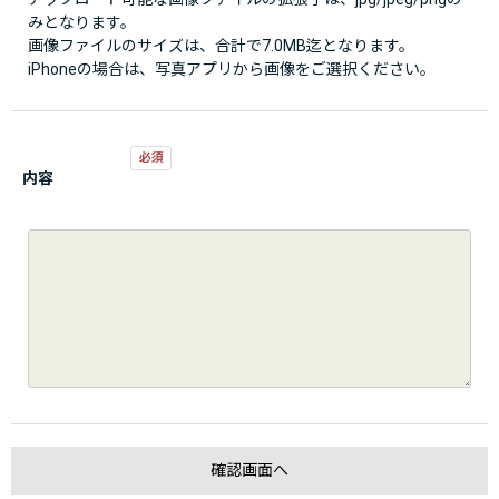
みとなります。
画像ファイルのサイズは、合計で7.0MB迄となります。
iPhoneの場合は、写真アプリから画像をご選択ください。
内容