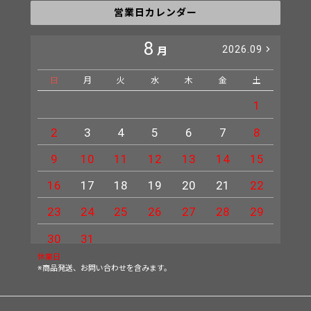
営業日カレンダー
8
2026.09
月
日
月
火
水
木
金
土
日
1
2
3
4
5
6
7
8
6
9
10
11
12
13
14
15
13
16
17
18
19
20
21
22
20
23
24
25
26
27
28
29
27
30
31
休業日
※商品発送、お問い合わせを含みます。