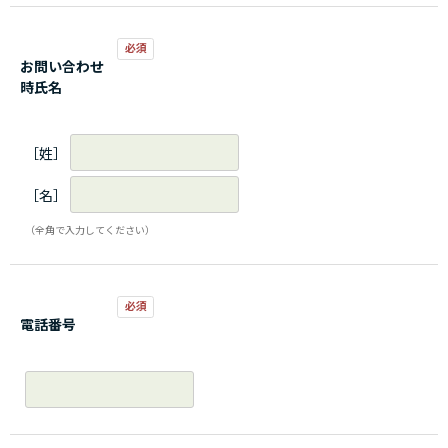
お問い合わせ
時氏名
［姓］
［名］
（全角で入力してください）
電話番号