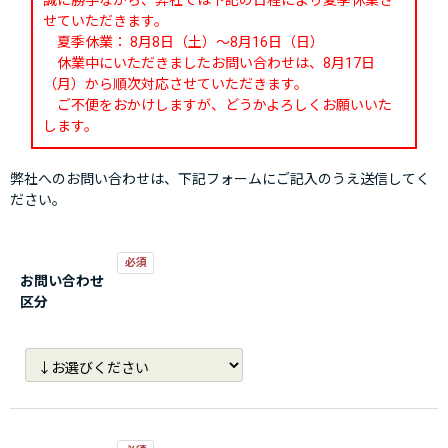
誠に勝手ながら、弊社では下記の日程により夏季休業さ
せていただきます。
夏季休業： 8月8日（土）～8月16日（日）
休業中にいただきましたお問い合わせは、8月17日
（月）から順次対応させていただきます。
ご不便をおかけしますが、どうかよろしくお願いいた
します。
弊社へのお問い合わせは、下記フォームにご記入のうえ送信してく
ださい。
お問い合わせ
区分