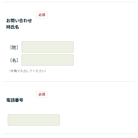
お問い合わせ
時氏名
［姓］
［名］
（全角で入力してください）
電話番号