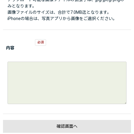
みとなります。
画像ファイルのサイズは、合計で7.0MB迄となります。
iPhoneの場合は、写真アプリから画像をご選択ください。
内容