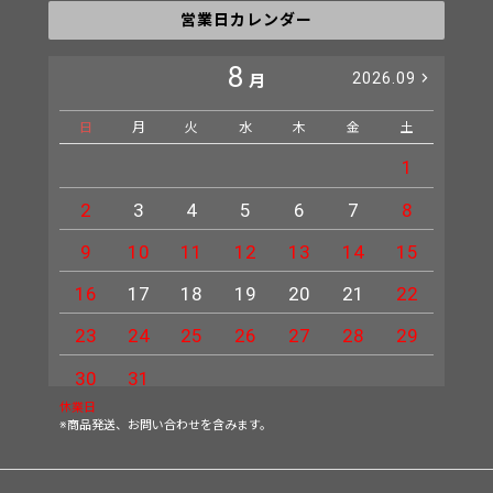
営業日カレンダー
8
2026.09
月
日
月
火
水
木
金
土
日
1
2
3
4
5
6
7
8
6
9
10
11
12
13
14
15
13
16
17
18
19
20
21
22
20
23
24
25
26
27
28
29
27
30
31
休業日
※商品発送、お問い合わせを含みます。