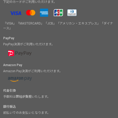
下記のカードがご利用いただけます。
「VISA」「MASTERCARD」「JCB」「アメリカン・エキスプレス」「ダイナ
ース」
PayPay
PayPay決済がご利用いただけます。
Amazon Pay
Amazon Pay決済がご利用いただけます。
代金引換
手数料は
弊社が負担
いたします。
銀行振込
前払いでのお支払いとなります。