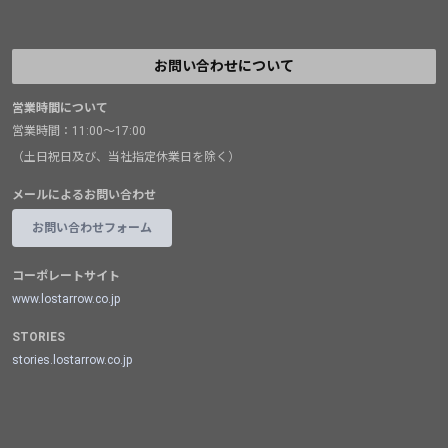
お問い合わせについて
営業時間について
営業時間：11:00～17:00
（土日祝日及び、当社指定休業日を除く）
メールによるお問い合わせ
お問い合わせフォーム
コーポレートサイト
www.lostarrow.co.jp
STORIES
stories.lostarrow.co.jp