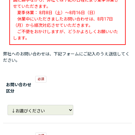
誠に勝手ながら、弊社では下記の日程により夏季休業さ
せていただきます。
夏季休業： 8月8日（土）～8月16日（日）
休業中にいただきましたお問い合わせは、8月17日
（月）から順次対応させていただきます。
ご不便をおかけしますが、どうかよろしくお願いいた
します。
弊社へのお問い合わせは、下記フォームにご記入のうえ送信してく
ださい。
お問い合わせ
区分