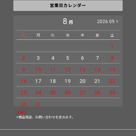
営業日カレンダー
8
2026.09
月
日
月
火
水
木
金
土
日
1
2
3
4
5
6
7
8
6
9
10
11
12
13
14
15
13
16
17
18
19
20
21
22
20
23
24
25
26
27
28
29
27
30
31
休業日
※商品発送、お問い合わせを含みます。