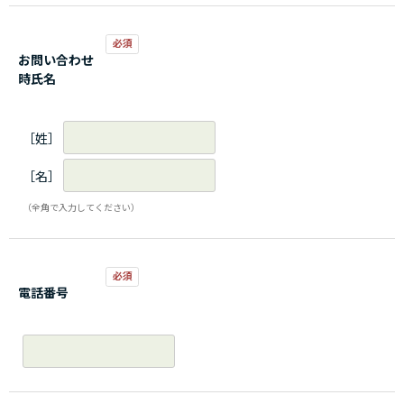
お問い合わせ
時氏名
［姓］
［名］
（全角で入力してください）
電話番号