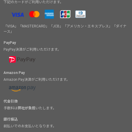
下記のカードがご利用いただけます。
「VISA」「MASTERCARD」「JCB」「アメリカン・エキスプレス」「ダイナ
ース」
PayPay
PayPay決済がご利用いただけます。
Amazon Pay
Amazon Pay決済がご利用いただけます。
代金引換
手数料は
弊社が負担
いたします。
銀行振込
前払いでのお支払いとなります。