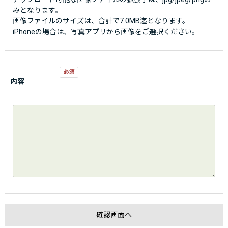
みとなります。
画像ファイルのサイズは、合計で7.0MB迄となります。
iPhoneの場合は、写真アプリから画像をご選択ください。
内容