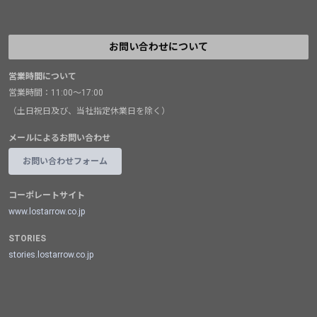
お問い合わせについて
営業時間について
営業時間：11:00～17:00
（土日祝日及び、当社指定休業日を除く）
メールによるお問い合わせ
お問い合わせフォーム
コーポレートサイト
www.lostarrow.co.jp
STORIES
stories.lostarrow.co.jp