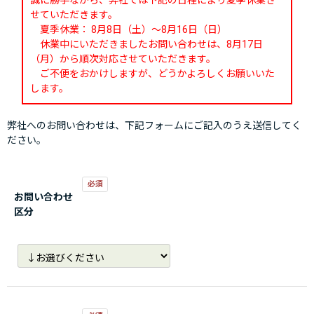
誠に勝手ながら、弊社では下記の日程により夏季休業さ
せていただきます。
夏季休業： 8月8日（土）～8月16日（日）
休業中にいただきましたお問い合わせは、8月17日
（月）から順次対応させていただきます。
ご不便をおかけしますが、どうかよろしくお願いいた
します。
弊社へのお問い合わせは、下記フォームにご記入のうえ送信してく
ださい。
お問い合わせ
区分