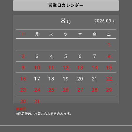
営業日カレンダー
8
2026.09
月
日
月
火
水
木
金
土
日
1
2
3
4
5
6
7
8
6
9
10
11
12
13
14
15
13
16
17
18
19
20
21
22
20
23
24
25
26
27
28
29
27
30
31
休業日
※商品発送、お問い合わせを含みます。