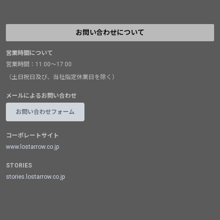
お問い合わせについて
営業時間について
営業時間：11:00～17:00
（土日祝日及び、当社指定休業日を除く）
メールによるお問い合わせ
お問い合わせフォーム
コーポレートサイト
www.lostarrow.co.jp
STORIES
stories.lostarrow.co.jp