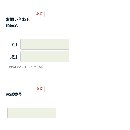
お問い合わせ
時氏名
［姓］
［名］
（全角で入力してください）
電話番号