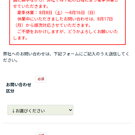
誠に勝手ながら、弊社では下記の日程により夏季休業さ
せていただきます。
夏季休業： 8月8日（土）～8月16日（日）
休業中にいただきましたお問い合わせは、8月17日
（月）から順次対応させていただきます。
ご不便をおかけしますが、どうかよろしくお願いいた
します。
弊社へのお問い合わせは、下記フォームにご記入のうえ送信してく
ださい。
お問い合わせ
区分