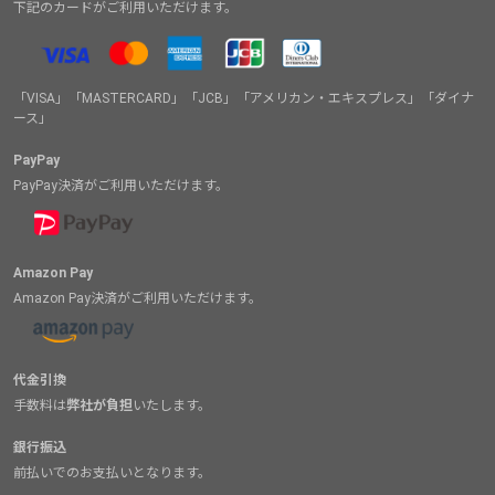
下記のカードがご利用いただけます。
「VISA」「MASTERCARD」「JCB」「アメリカン・エキスプレス」「ダイナ
ース」
PayPay
PayPay決済がご利用いただけます。
Amazon Pay
Amazon Pay決済がご利用いただけます。
代金引換
手数料は
弊社が負担
いたします。
銀行振込
前払いでのお支払いとなります。