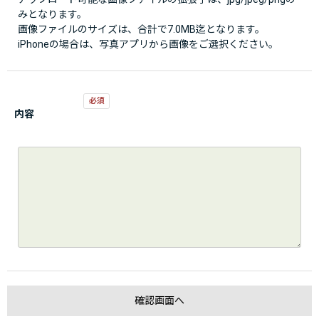
みとなります。
画像ファイルのサイズは、合計で7.0MB迄となります。
iPhoneの場合は、写真アプリから画像をご選択ください。
内容