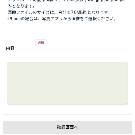
みとなります。
画像ファイルのサイズは、合計で7.0MB迄となります。
iPhoneの場合は、写真アプリから画像をご選択ください。
内容