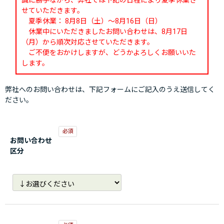
誠に勝手ながら、弊社では下記の日程により夏季休業さ
せていただきます。
夏季休業： 8月8日（土）～8月16日（日）
休業中にいただきましたお問い合わせは、8月17日
（月）から順次対応させていただきます。
ご不便をおかけしますが、どうかよろしくお願いいた
します。
弊社へのお問い合わせは、下記フォームにご記入のうえ送信してく
ださい。
お問い合わせ
区分