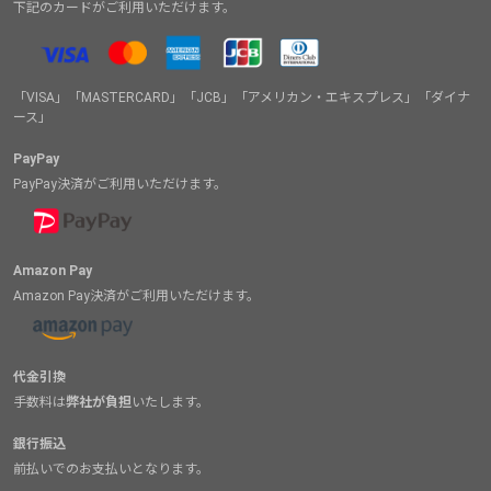
下記のカードがご利用いただけます。
「VISA」「MASTERCARD」「JCB」「アメリカン・エキスプレス」「ダイナ
ース」
PayPay
PayPay決済がご利用いただけます。
Amazon Pay
Amazon Pay決済がご利用いただけます。
代金引換
手数料は
弊社が負担
いたします。
銀行振込
前払いでのお支払いとなります。