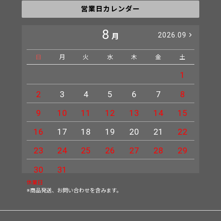
営業日カレンダー
8
2026.09
月
日
月
火
水
木
金
土
日
1
2
3
4
5
6
7
8
6
9
10
11
12
13
14
15
13
16
17
18
19
20
21
22
20
23
24
25
26
27
28
29
27
30
31
休業日
※商品発送、お問い合わせを含みます。