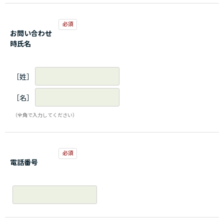
お問い合わせ
時氏名
［姓］
［名］
（全角で入力してください）
電話番号