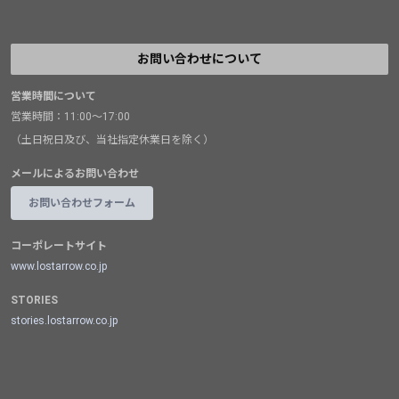
お問い合わせについて
営業時間について
営業時間：11:00～17:00
（土日祝日及び、当社指定休業日を除く）
メールによるお問い合わせ
お問い合わせフォーム
コーポレートサイト
www.lostarrow.co.jp
STORIES
stories.lostarrow.co.jp