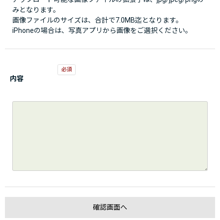
みとなります。
画像ファイルのサイズは、合計で7.0MB迄となります。
iPhoneの場合は、写真アプリから画像をご選択ください。
内容