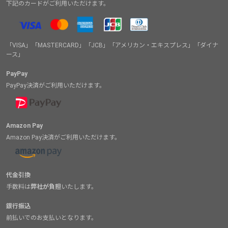
下記のカードがご利用いただけます。
「VISA」「MASTERCARD」「JCB」「アメリカン・エキスプレス」「ダイナ
ース」
PayPay
PayPay決済がご利用いただけます。
Amazon Pay
Amazon Pay決済がご利用いただけます。
代金引換
手数料は
弊社が負担
いたします。
銀行振込
前払いでのお支払いとなります。