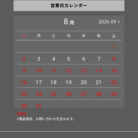
営業日カレンダー
8
2026.09
月
日
月
火
水
木
金
土
日
1
2
3
4
5
6
7
8
6
9
10
11
12
13
14
15
13
16
17
18
19
20
21
22
20
23
24
25
26
27
28
29
27
30
31
休業日
※商品発送、お問い合わせを含みます。