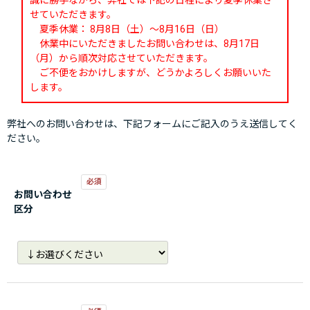
誠に勝手ながら、弊社では下記の日程により夏季休業さ
せていただきます。
夏季休業： 8月8日（土）～8月16日（日）
休業中にいただきましたお問い合わせは、8月17日
（月）から順次対応させていただきます。
ご不便をおかけしますが、どうかよろしくお願いいた
します。
弊社へのお問い合わせは、下記フォームにご記入のうえ送信してく
ださい。
お問い合わせ
区分