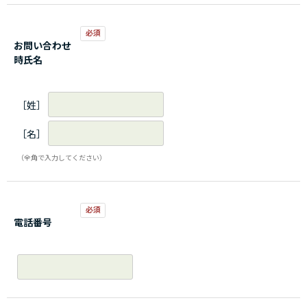
お問い合わせ
時氏名
［姓］
［名］
（全角で入力してください）
電話番号