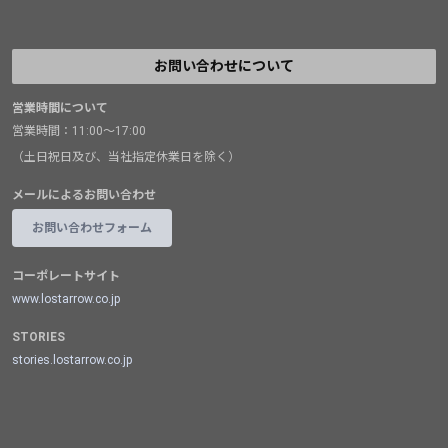
お問い合わせについて
営業時間について
営業時間：11:00～17:00
（土日祝日及び、当社指定休業日を除く）
メールによるお問い合わせ
お問い合わせフォーム
コーポレートサイト
www.lostarrow.co.jp
STORIES
stories.lostarrow.co.jp