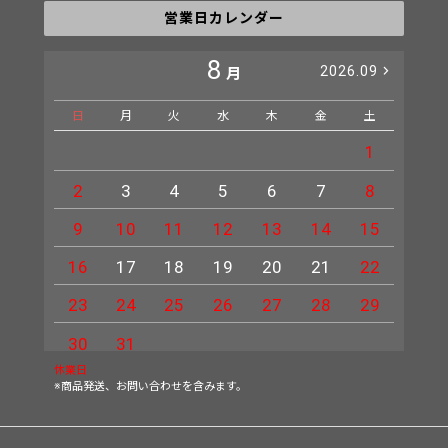
営業日カレンダー
8
2026.09
月
日
月
火
水
木
金
土
日
1
2
3
4
5
6
7
8
6
9
10
11
12
13
14
15
13
16
17
18
19
20
21
22
20
23
24
25
26
27
28
29
27
30
31
休業日
※商品発送、お問い合わせを含みます。