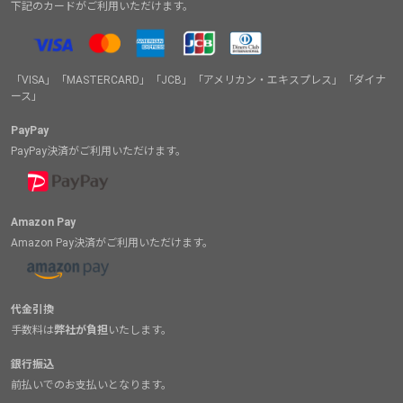
下記のカードがご利用いただけます。
「VISA」「MASTERCARD」「JCB」「アメリカン・エキスプレス」「ダイナ
ース」
PayPay
PayPay決済がご利用いただけます。
Amazon Pay
Amazon Pay決済がご利用いただけます。
代金引換
手数料は
弊社が負担
いたします。
銀行振込
前払いでのお支払いとなります。