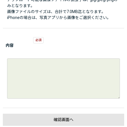
みとなります。
画像ファイルのサイズは、合計で7.0MB迄となります。
iPhoneの場合は、写真アプリから画像をご選択ください。
内容