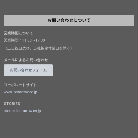
お問い合わせについて
営業時間について
営業時間：11:00～17:00
（土日祝日及び、当社指定休業日を除く）
メールによるお問い合わせ
お問い合わせフォーム
コーポレートサイト
www.lostarrow.co.jp
STORIES
stories.lostarrow.co.jp