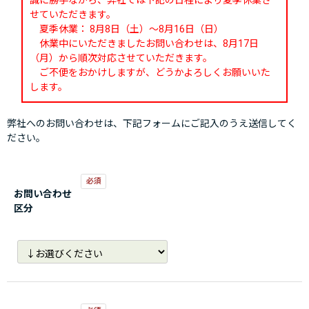
誠に勝手ながら、弊社では下記の日程により夏季休業さ
せていただきます。
夏季休業： 8月8日（土）～8月16日（日）
休業中にいただきましたお問い合わせは、8月17日
（月）から順次対応させていただきます。
ご不便をおかけしますが、どうかよろしくお願いいた
します。
弊社へのお問い合わせは、下記フォームにご記入のうえ送信してく
ださい。
お問い合わせ
区分