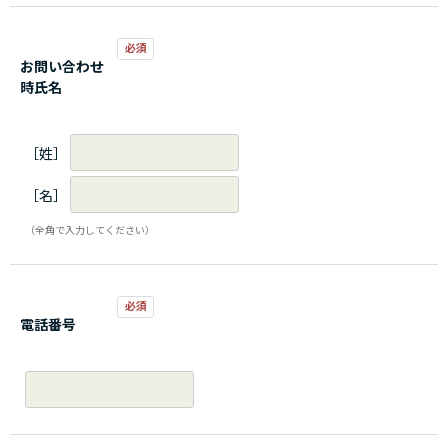
お問い合わせ
時氏名
［姓］
［名］
（全角で入力してください）
電話番号