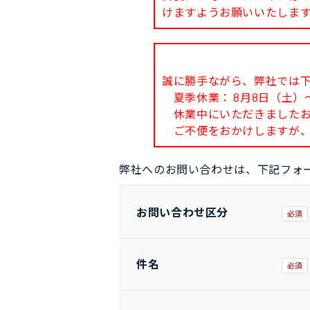
けますようお願いいたしま
誠に勝手ながら、弊社では
夏季休業： 8月8日（土）～
休業中にいただきましたお問
ご不便をおかけしますが、
弊社へのお問い合わせは、下記フォ
お問い合わせ区分
件名