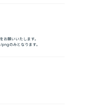
をお願いいたします。
/pngのみとなります。