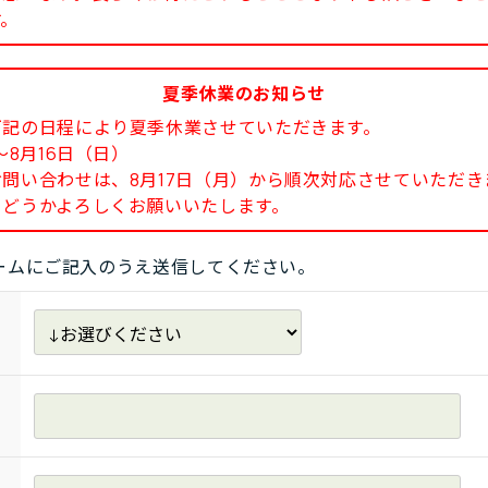
す。
夏季休業のお知らせ
下記の日程により夏季休業させていただきます。
8月16日（日）
い合わせは、8月17日（月）から順次対応させていただき
どうかよろしくお願いいたします。
ームにご記入のうえ送信してください。