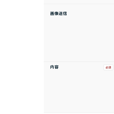
画像送信
内容