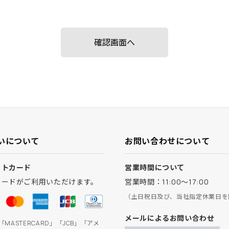
いについて
お問い合わせについて
ットカード
営業時間について
カードがご利用いただけます。
営業時間：11:00～17:00
（土日祝日及び、当社指定休業日を
メールによるお問い合わせ
」「MASTERCARD」「JCB」「アメ