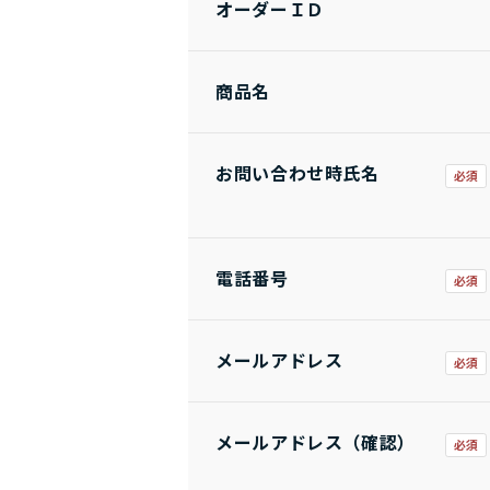
オーダーＩＤ
商品名
お問い合わせ時氏名
電話番号
メールアドレス
メールアドレス（確認）