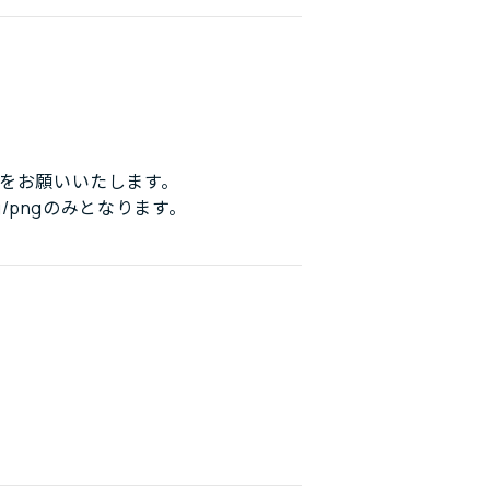
をお願いいたします。
/pngのみとなります。