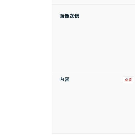
画像送信
内容