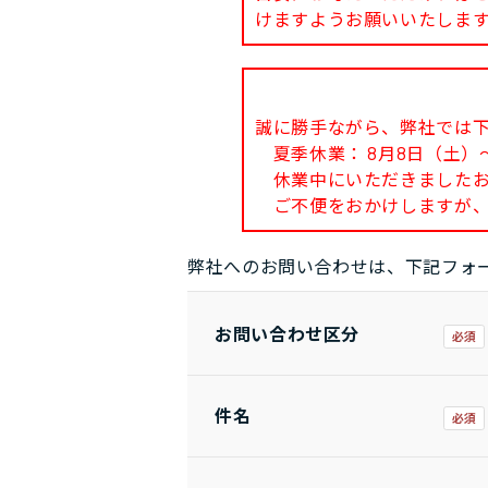
けますようお願いいたしま
誠に勝手ながら、弊社では
夏季休業： 8月8日（土）～
休業中にいただきましたお問
ご不便をおかけしますが、
弊社へのお問い合わせは、下記フォ
お問い合わせ区分
件名