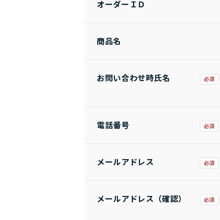
オーダーＩＤ
商品名
お問い合わせ時氏名
電話番号
メールアドレス
メールアドレス（確認）