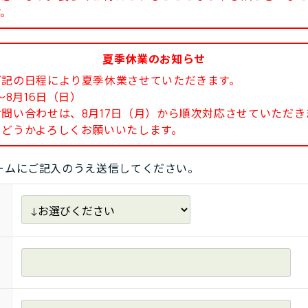
す。
夏季休業のお知らせ
下記の日程により夏季休業させていただきます。
8月16日（日）
い合わせは、8月17日（月）から順次対応させていただき
どうかよろしくお願いいたします。
ームにご記入のうえ送信してください。