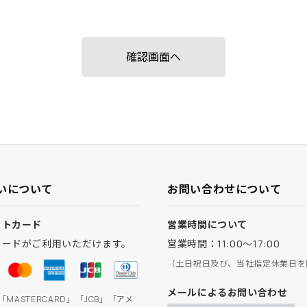
いについて
お問い合わせについて
ットカード
営業時間について
カードがご利用いただけます。
営業時間：11:00～17:00
（土日祝日及び、当社指定休業日を
メールによるお問い合わせ
」「MASTERCARD」「JCB」「アメ