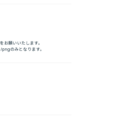
をお願いいたします。
/pngのみとなります。