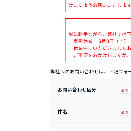
けますようお願いいたしま
誠に勝手ながら、弊社では
夏季休業： 8月8日（土）～
休業中にいただきましたお問
ご不便をおかけしますが、
弊社へのお問い合わせは、下記フォ
お問い合わせ区分
件名