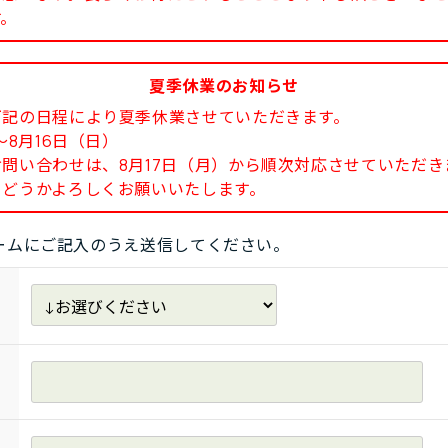
す。
夏季休業のお知らせ
下記の日程により夏季休業させていただきます。
8月16日（日）
い合わせは、8月17日（月）から順次対応させていただき
どうかよろしくお願いいたします。
ームにご記入のうえ送信してください。