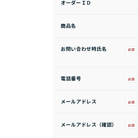
オーダーＩＤ
商品名
お問い合わせ時氏名
電話番号
メールアドレス
メールアドレス（確認）