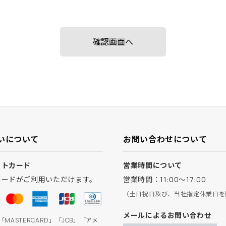
いについて
お問い合わせについて
ットカード
営業時間について
カードがご利用いただけます。
営業時間：11:00～17:00
（土日祝日及び、当社指定休業日を
メールによるお問い合わせ
」「MASTERCARD」「JCB」「アメ