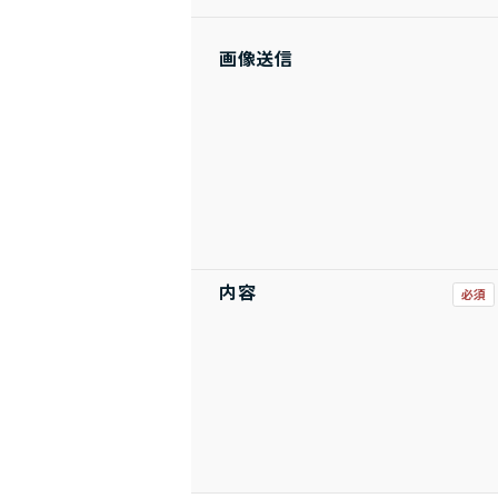
画像送信
内容