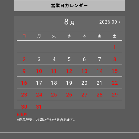
営業日カレンダー
8
2026.09
月
日
月
火
水
木
金
土
日
1
2
3
4
5
6
7
8
6
9
10
11
12
13
14
15
13
16
17
18
19
20
21
22
20
23
24
25
26
27
28
29
27
30
31
休業日
※商品発送、お問い合わせを含みます。