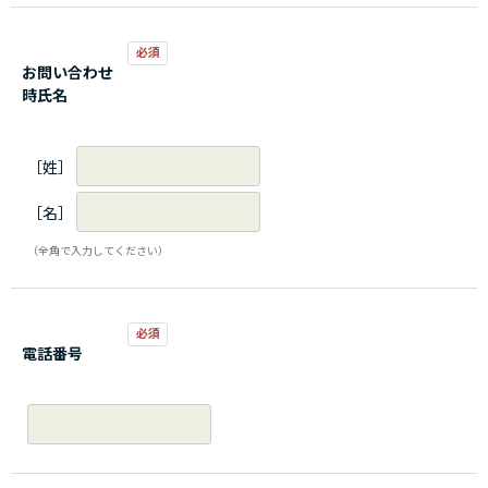
お問い合わせ
時氏名
［姓］
［名］
（全角で入力してください）
電話番号