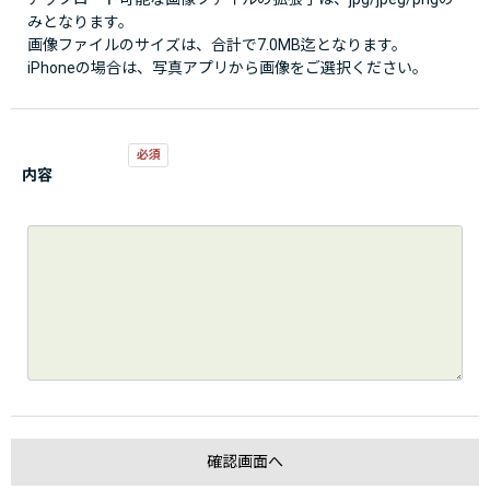
みとなります。
画像ファイルのサイズは、合計で7.0MB迄となります。
iPhoneの場合は、写真アプリから画像をご選択ください。
内容