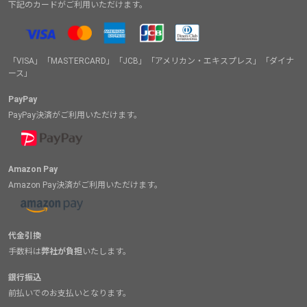
下記のカードがご利用いただけます。
「VISA」「MASTERCARD」「JCB」「アメリカン・エキスプレス」「ダイナ
ース」
PayPay
PayPay決済がご利用いただけます。
Amazon Pay
Amazon Pay決済がご利用いただけます。
代金引換
手数料は
弊社が負担
いたします。
銀行振込
前払いでのお支払いとなります。