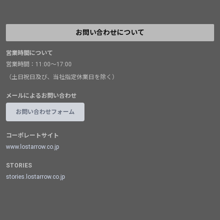
お問い合わせについて
営業時間について
営業時間：11:00～17:00
（土日祝日及び、当社指定休業日を除く）
メールによるお問い合わせ
お問い合わせフォーム
コーポレートサイト
www.lostarrow.co.jp
STORIES
stories.lostarrow.co.jp