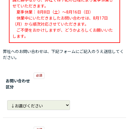
誠に勝手ながら、弊社では下記の日程により夏季休業さ
せていただきます。
夏季休業： 8月8日（土）～8月16日（日）
休業中にいただきましたお問い合わせは、8月17日
（月）から順次対応させていただきます。
ご不便をおかけしますが、どうかよろしくお願いいた
します。
弊社へのお問い合わせは、下記フォームにご記入のうえ送信してく
ださい。
お問い合わせ
区分