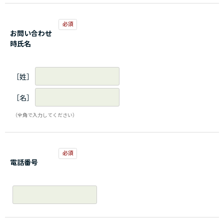
お問い合わせ
時氏名
［姓］
［名］
（全角で入力してください）
電話番号