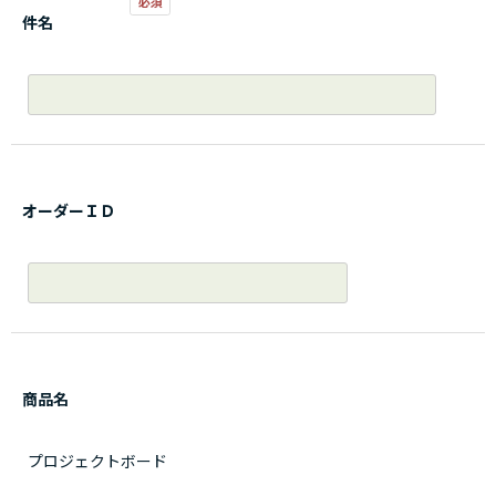
件名
オーダーＩＤ
商品名
プロジェクトボード