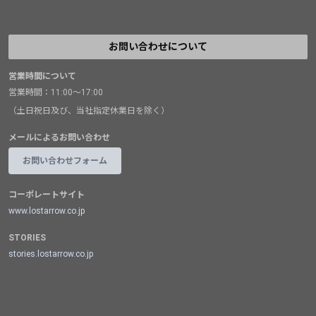
お問い合わせについて
営業時間について
営業時間：11:00～17:00
（土日祝日及び、当社指定休業日を除く）
メールによるお問い合わせ
お問い合わせフォーム
コーポレートサイト
www.lostarrow.co.jp
STORIES
stories.lostarrow.co.jp