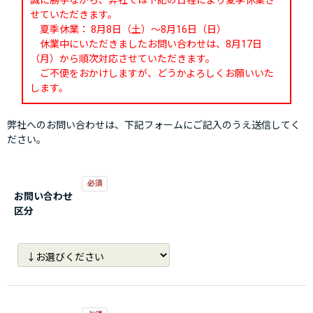
誠に勝手ながら、弊社では下記の日程により夏季休業さ
せていただきます。
夏季休業： 8月8日（土）～8月16日（日）
休業中にいただきましたお問い合わせは、8月17日
（月）から順次対応させていただきます。
ご不便をおかけしますが、どうかよろしくお願いいた
します。
弊社へのお問い合わせは、下記フォームにご記入のうえ送信してく
ださい。
お問い合わせ
区分