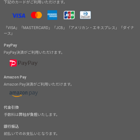
下記のカードがご利用いただけます。
「VISA」「MASTERCARD」「JCB」「アメリカン・エキスプレス」「ダイナ
ース」
PayPay
PayPay決済がご利用いただけます。
Amazon Pay
Amazon Pay決済がご利用いただけます。
代金引換
手数料は
弊社が負担
いたします。
銀行振込
前払いでのお支払いとなります。