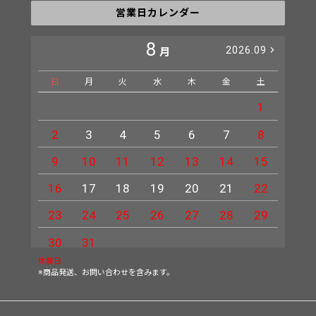
営業日カレンダー
8
2026.09
月
日
月
火
水
木
金
土
日
1
2
3
4
5
6
7
8
6
9
10
11
12
13
14
15
13
16
17
18
19
20
21
22
20
23
24
25
26
27
28
29
27
30
31
休業日
※商品発送、お問い合わせを含みます。