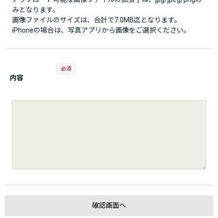
みとなります。
画像ファイルのサイズは、合計で7.0MB迄となります。
iPhoneの場合は、写真アプリから画像をご選択ください。
内容