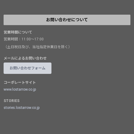
お問い合わせについて
営業時間について
営業時間：11:00～17:00
（土日祝日及び、当社指定休業日を除く）
メールによるお問い合わせ
お問い合わせフォーム
コーポレートサイト
www.lostarrow.co.jp
STORIES
stories.lostarrow.co.jp