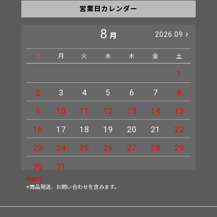
営業日カレンダー
8
2026.09
月
日
月
火
水
木
金
土
日
1
2
3
4
5
6
7
8
6
9
10
11
12
13
14
15
13
16
17
18
19
20
21
22
20
23
24
25
26
27
28
29
27
30
31
休業日
※商品発送、お問い合わせを含みます。