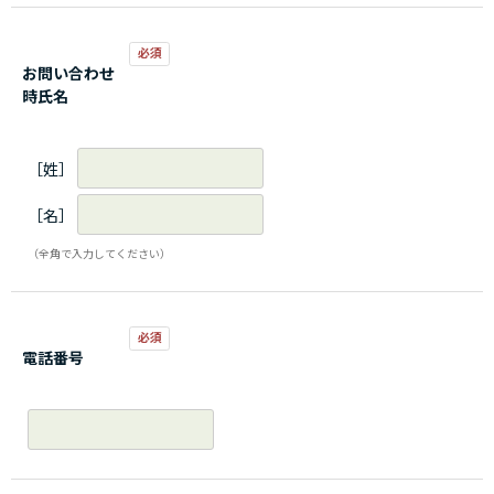
お問い合わせ
時氏名
［姓］
［名］
（全角で入力してください）
電話番号