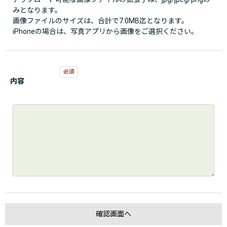
みとなります。
画像ファイルのサイズは、合計で7.0MB迄となります。
iPhoneの場合は、写真アプリから画像をご選択ください。
内容