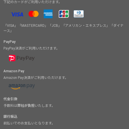
下記のカードがご利用いただけます。
「VISA」「MASTERCARD」「JCB」「アメリカン・エキスプレス」「ダイナ
ース」
PayPay
PayPay決済がご利用いただけます。
Amazon Pay
Amazon Pay決済がご利用いただけます。
代金引換
手数料は
弊社が負担
いたします。
銀行振込
前払いでのお支払いとなります。