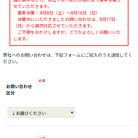
誠に勝手ながら、弊社では下記の日程により夏季休業さ
せていただきます。
夏季休業： 8月8日（土）～8月16日（日）
休業中にいただきましたお問い合わせは、8月17日
（月）から順次対応させていただきます。
ご不便をおかけしますが、どうかよろしくお願いいた
します。
弊社へのお問い合わせは、下記フォームにご記入のうえ送信してく
ださい。
お問い合わせ
区分